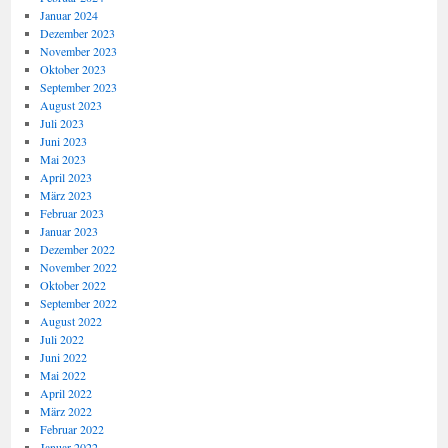
Januar 2024
Dezember 2023
November 2023
Oktober 2023
September 2023
August 2023
Juli 2023
Juni 2023
Mai 2023
April 2023
März 2023
Februar 2023
Januar 2023
Dezember 2022
November 2022
Oktober 2022
September 2022
August 2022
Juli 2022
Juni 2022
Mai 2022
April 2022
März 2022
Februar 2022
Januar 2022