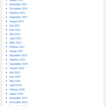
Dezember 2021
November 2021
Oktober 2021
September 2021
August 2021
Juli 2021
Juni 2021
Mai 2021
April 2021
März 2021
Februar 2021
Januar 2021
Dezember 2020
Oktober 2020
September 2020
August 2020
Juli 2020
Juni 2020
Mai 2020
April 2020
Februar 2020
Januar 2020
Dezember 2019
November 2019