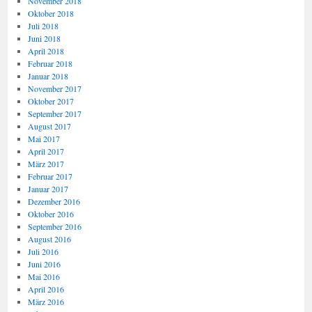
November 2018
Oktober 2018
Juli 2018
Juni 2018
April 2018
Februar 2018
Januar 2018
November 2017
Oktober 2017
September 2017
August 2017
Mai 2017
April 2017
März 2017
Februar 2017
Januar 2017
Dezember 2016
Oktober 2016
September 2016
August 2016
Juli 2016
Juni 2016
Mai 2016
April 2016
März 2016