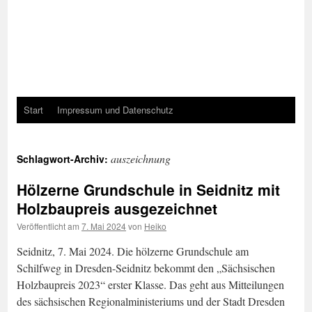
Start
Impressum und Datenschutz
auszeichnung
Schlagwort-Archiv:
Hölzerne Grundschule in Seidnitz mit
Holzbaupreis ausgezeichnet
Veröffentlicht am
7. Mai 2024
von
Heiko
Seidnitz, 7. Mai 2024. Die hölzerne Grundschule am
Schilfweg in Dresden-Seidnitz bekommt den „Sächsischen
Holzbaupreis 2023“ erster Klasse. Das geht aus Mitteilungen
des sächsischen Regionalministeriums und der Stadt Dresden