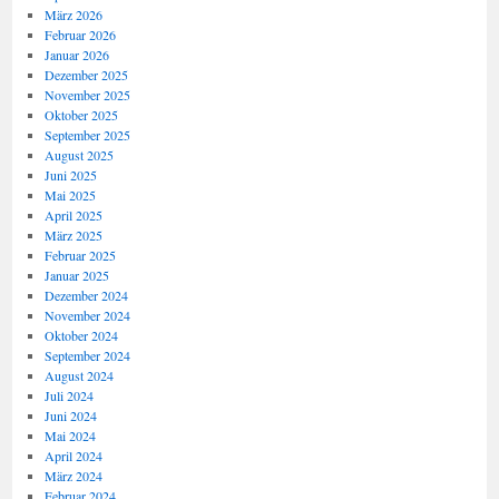
März 2026
Februar 2026
Januar 2026
Dezember 2025
November 2025
Oktober 2025
September 2025
August 2025
Juni 2025
Mai 2025
April 2025
März 2025
Februar 2025
Januar 2025
Dezember 2024
November 2024
Oktober 2024
September 2024
August 2024
Juli 2024
Juni 2024
Mai 2024
April 2024
März 2024
Februar 2024