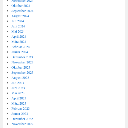
November 2024
Oktober 2024
September 2024
August 2024
Juli 2024
Juni 2024
Mai 2024
April 2024
März 2024
Februar 2024
Januar 2024
Dezember 2023
November 2023
Oktober 2023
September 2023
August 2023
Juli 2023
Juni 2023
Mai 2023
April 2023
März 2023
Februar 2023
Januar 2023
Dezember 2022
November 2022