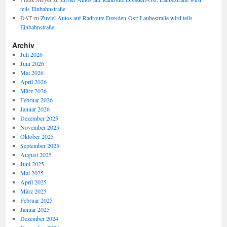
teils Einbahnstraße
DAT
zu
Zuviel Autos auf Radroute Dresden-Ost: Laubestraße wird teils
Einbahnstraße
Archiv
Juli 2026
Juni 2026
Mai 2026
April 2026
März 2026
Februar 2026
Januar 2026
Dezember 2025
November 2025
Oktober 2025
September 2025
August 2025
Juni 2025
Mai 2025
April 2025
März 2025
Februar 2025
Januar 2025
Dezember 2024