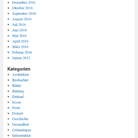
Dezember 2016
Oktober 2016
September 2016
August 2016
Juli 2016
Juni 2016
Mai 2016
April 2016
März 2016
Februar 2016
Januar 2012
Kategorien
Architektur
Beobachtet
Bilder
Bildung
Einkauf
Essen
Feste
Freizeit
Geschichte
Gesundheit
Grünanlagen
Infrastruktur