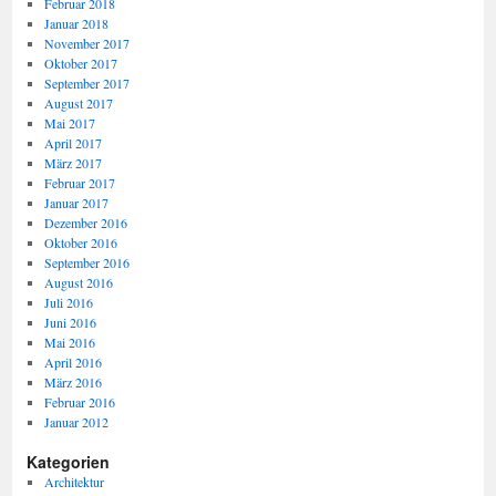
Februar 2018
Januar 2018
November 2017
Oktober 2017
September 2017
August 2017
Mai 2017
April 2017
März 2017
Februar 2017
Januar 2017
Dezember 2016
Oktober 2016
September 2016
August 2016
Juli 2016
Juni 2016
Mai 2016
April 2016
März 2016
Februar 2016
Januar 2012
Kategorien
Architektur