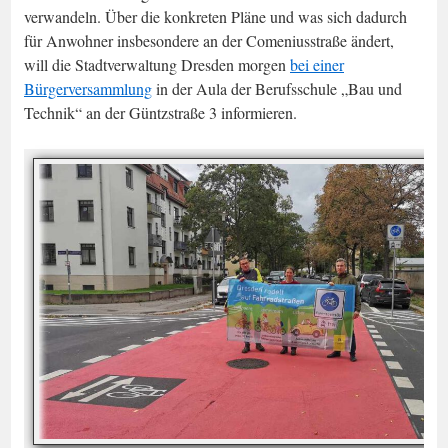
verwandeln. Über die konkreten Pläne und was sich dadurch
für Anwohner insbesondere an der Comeniusstraße ändert,
will die Stadtverwaltung Dresden morgen
bei einer
Bürgerversammlung
in der Aula der Berufsschule „Bau und
Technik“ an der Güntzstraße 3 informieren.