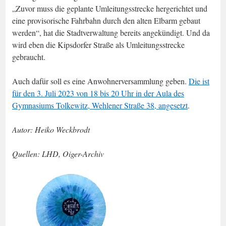
„Zuvor muss die geplante Umleitungsstrecke hergerichtet und
eine provisorische Fahrbahn durch den alten Elbarm gebaut
werden“, hat die Stadtverwaltung bereits angekündigt. Und da
wird eben die Kipsdorfer Straße als Umleitungsstrecke
gebraucht.
Auch dafür soll es eine Anwohnerversammlung geben.
Die ist
für den 3. Juli 2023 von 18 bis 20 Uhr in der Aula des
Gymnasiums Tolkewitz, Wehlener Straße 38, angesetzt
.
Autor: Heiko Weckbrodt
Quellen: LHD, Oiger-Archiv