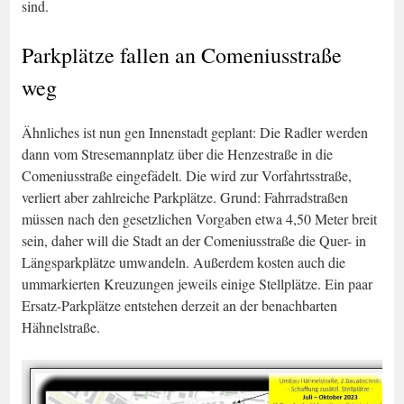
sind.
Parkplätze fallen an Comeniusstraße
weg
Ähnliches ist nun gen Innenstadt geplant: Die Radler werden
dann vom Stresemannplatz über die Henzestraße in die
Comeniusstraße eingefädelt. Die wird zur Vorfahrtsstraße,
verliert aber zahlreiche Parkplätze. Grund: Fahrradstraßen
müssen nach den gesetzlichen Vorgaben etwa 4,50 Meter breit
sein, daher will die Stadt an der Comeniusstraße die Quer- in
Längsparkplätze umwandeln. Außerdem kosten auch die
ummarkierten Kreuzungen jeweils einige Stellplätze. Ein paar
Ersatz-Parkplätze entstehen derzeit an der benachbarten
Hähnelstraße.