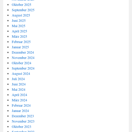
Oktober 2025
September 2025
August 2025
Juni 2025
Mai 2025
April 2025
März 2025
Februar 2025
Januar 2025
Dezember 2024
November 2024
Oktober 2024
September 2024
August 2024
Juli 2024
Juni 2024
Mai 2024
April 2024
März 2024
Februar 2024
Januar 2024
Dezember 2023
November 2023
Oktober 2023
September 2023