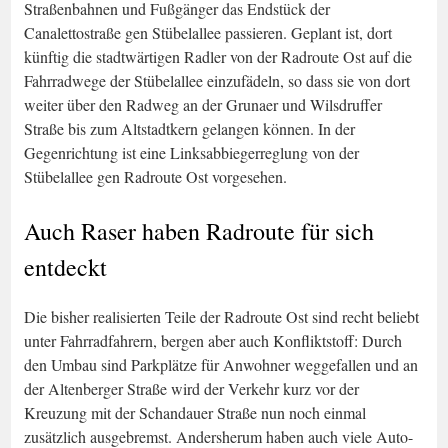
Straßenbahnen und Fußgänger das Endstück der
Canalettostraße gen Stübelallee passieren. Geplant ist, dort
künftig die stadtwärtigen Radler von der Radroute Ost auf die
Fahrradwege der Stübelallee einzufädeln, so dass sie von dort
weiter über den Radweg an der Grunaer und Wilsdruffer
Straße bis zum Altstadtkern gelangen können. In der
Gegenrichtung ist eine Linksabbiegerreglung von der
Stübelallee gen Radroute Ost vorgesehen.
Auch Raser haben Radroute für sich
entdeckt
Die bisher realisierten Teile der Radroute Ost sind recht beliebt
unter Fahrradfahrern, bergen aber auch Konfliktstoff: Durch
den Umbau sind Parkplätze für Anwohner weggefallen und an
der Altenberger Straße wird der Verkehr kurz vor der
Kreuzung mit der Schandauer Straße nun noch einmal
zusätzlich ausgebremst. Andersherum haben auch viele Auto-