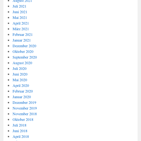
August 2021
Juli 2021
Juni 2021
Mai 2021
April 2021
März 2021
Februar 2021
Januar 2021
Dezember 2020
Oktober 2020
September 2020
August 2020
Juli 2020
Juni 2020
Mai 2020
April 2020
Februar 2020
Januar 2020
Dezember 2019
November 2019
November 2018
Oktober 2018
Juli 2018
Juni 2018
April 2018