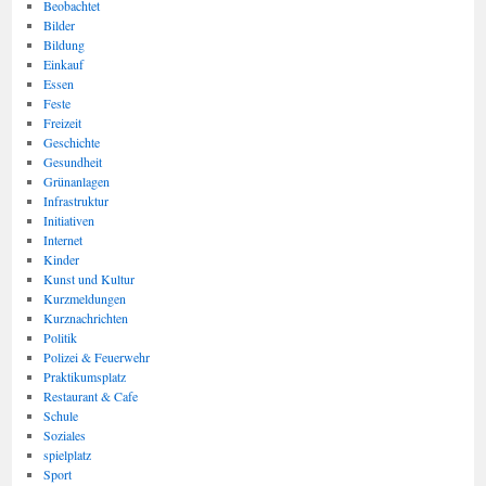
Beobachtet
Bilder
Bildung
Einkauf
Essen
Feste
Freizeit
Geschichte
Gesundheit
Grünanlagen
Infrastruktur
Initiativen
Internet
Kinder
Kunst und Kultur
Kurzmeldungen
Kurznachrichten
Politik
Polizei & Feuerwehr
Praktikumsplatz
Restaurant & Cafe
Schule
Soziales
spielplatz
Sport