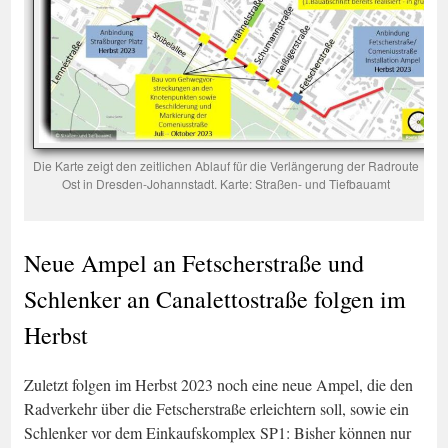
Die Karte zeigt den zeitlichen Ablauf für die Verlängerung der Radroute
Ost in Dresden-Johannstadt. Karte: Straßen- und Tiefbauamt
Neue Ampel an Fetscherstraße und
Schlenker an Canalettostraße folgen im
Herbst
Zuletzt folgen im Herbst 2023 noch eine neue Ampel, die den
Radverkehr über die Fetscherstraße erleichtern soll, sowie ein
Schlenker vor dem Einkaufskomplex SP1: Bisher können nur