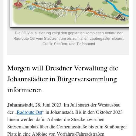
Die 3D-Visualisierung zeigt den geplanten kompletten Verlauf der
Radroute Ost vom Stadtzentrum bis zum alten Laubegaster Elbarm.
Grafik: Straßen- und Tiefbauamt
Morgen will Dresdner Verwaltung die
Johannstädter in Bürgerversammlung
informieren
Johannstadt
, 28. Juni 2023. Im Juli startet der Westausbau
der „
Radroute Ost
“ in Johannstadt. Bis in den Oktober 2023
hinein werden dafür Arbeiter die Strecke zwischen
Stresemannplatz über die Comeniusstraße bis zum Straßburger
Platz in eine Abfolge von Vorfahrts-Fahrradstraßen