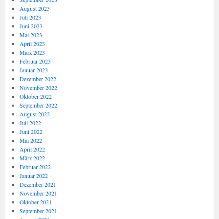
August 2023
Juli 2023
Juni 2023
Mai 2023
April 2023
März 2023
Februar 2023
Januar 2023
Dezember 2022
November 2022
Oktober 2022
September 2022
August 2022
Juli 2022
Juni 2022
Mai 2022
April 2022
März 2022
Februar 2022
Januar 2022
Dezember 2021
November 2021
Oktober 2021
September 2021