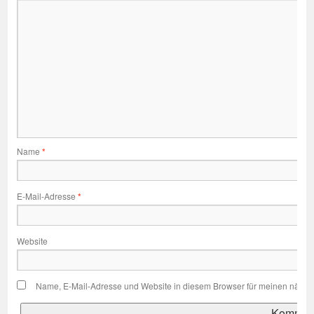
Name
*
E-Mail-Adresse
*
Website
Name, E-Mail-Adresse und Website in diesem Browser für meinen nächs