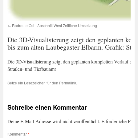
Radroute Ost - Abschnitt West Zeitliche Umsetzung
Die 3D-Visualisierung zeigt den geplanten kom
bis zum alten Laubegaster Elbarm. Grafik: Str
Die 3D-Visualisierung zeigt den geplanten kompletten Verlauf der
Straßen- und Tiefbauamt
Setze ein Lesezeichen für den
Permalink
.
Schreibe einen Kommentar
Deine E-Mail-Adresse wird nicht veröffentlicht.
Erforderliche Feld
Kommentar
*