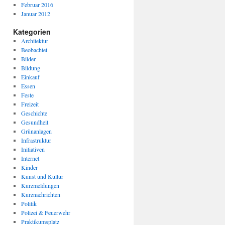
Februar 2016
Januar 2012
Kategorien
Architektur
Beobachtet
Bilder
Bildung
Einkauf
Essen
Feste
Freizeit
Geschichte
Gesundheit
Grünanlagen
Infrastruktur
Initiativen
Internet
Kinder
Kunst und Kultur
Kurzmeldungen
Kurznachrichten
Politik
Polizei & Feuerwehr
Praktikumsplatz