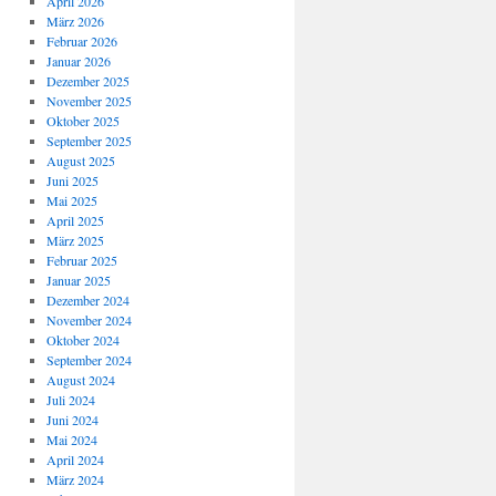
April 2026
März 2026
Februar 2026
Januar 2026
Dezember 2025
November 2025
Oktober 2025
September 2025
August 2025
Juni 2025
Mai 2025
April 2025
März 2025
Februar 2025
Januar 2025
Dezember 2024
November 2024
Oktober 2024
September 2024
August 2024
Juli 2024
Juni 2024
Mai 2024
April 2024
März 2024