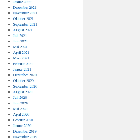
Januar 2022
Dezember 2021
November 2021
Oktober 2021
September 2021
August 2021
Juli 2021
Juni 2021
Mai 2021
April 2021
März 2021
Februar 2021
Januar 2021
Dezember 2020
Oktober 2020
September 2020
August 2020
Juli 2020
Juni 2020
Mai 2020
April 2020
Februar 2020
Januar 2020
Dezember 2019
November 2019