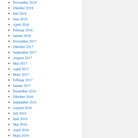
November 2018
Oktober 2018
Juli 2018
Juni 2018
April 2018
Februar 2018
Januar 2018
November 2017
Oktober 2017
September 2017
August 2017
Mai 2017
April 2017
März 2017
Februar 2017
Januar 2017
Dezember 2016
Oktober 2016
September 2016
August 2016
Juli 2016
Juni 2016
Mai 2016
April 2016
März 2016