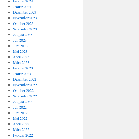
Februar 2024
Januar 2024
Dezember 2023
November 2023
Oktober 2023
September 2023
August 2023
Juli 2023
Juni 2023
Mai 2023
April 2023
März 2023
Februar 2023
Januar 2023
Dezember 2022
November 2022
Oktober 2022
September 2022
August 2022
Juli 2022
Juni 2022
Mai 2022
April 2022
März 2022
Februar 2022