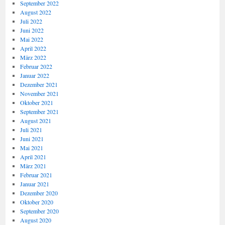
September 2022
August 2022
Juli 2022
Juni 2022
Mai 2022
April 2022
März 2022
Februar 2022
Januar 2022
Dezember 2021
November 2021
Oktober 2021
September 2021
August 2021
Juli 2021
Juni 2021
Mai 2021
April 2021
März 2021
Februar 2021
Januar 2021
Dezember 2020
Oktober 2020
September 2020
August 2020