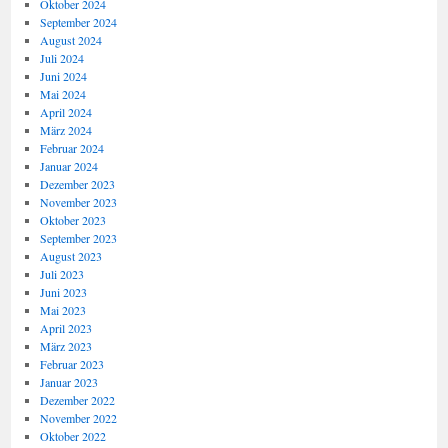
Oktober 2024
September 2024
August 2024
Juli 2024
Juni 2024
Mai 2024
April 2024
März 2024
Februar 2024
Januar 2024
Dezember 2023
November 2023
Oktober 2023
September 2023
August 2023
Juli 2023
Juni 2023
Mai 2023
April 2023
März 2023
Februar 2023
Januar 2023
Dezember 2022
November 2022
Oktober 2022