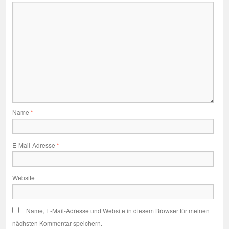
Name
*
E-Mail-Adresse
*
Website
Name, E-Mail-Adresse und Website in diesem Browser für meinen
nächsten Kommentar speichern.