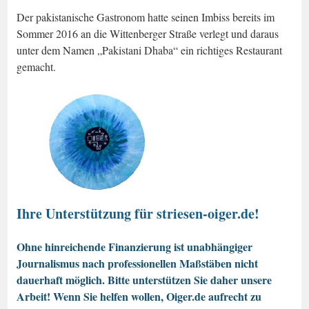
Der pakistanische Gastronom hatte seinen Imbiss bereits im
Sommer 2016 an die Wittenberger Straße verlegt und daraus
unter dem Namen „Pakistani Dhaba“ ein richtiges Restaurant
gemacht.
Ihre Unterstützung für striesen-oiger.de!
Ohne hinreichende Finanzierung ist unabhängiger
Journalismus nach professionellen Maßstäben nicht
dauerhaft möglich. Bitte unterstützen Sie daher unsere
Arbeit! Wenn Sie helfen wollen, Oiger.de aufrecht zu