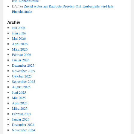
teils Einbahnstraße
DAT
zu
Zuviel Autos auf Radroute Dresden-Ost: Laubestraße wird teils
Einbahnstraße
Archiv
Juli 2026
Juni 2026
Mai 2026
April 2026
März 2026
Februar 2026
Januar 2026
Dezember 2025
November 2025
Oktober 2025
September 2025
August 2025
Juni 2025
Mai 2025
April 2025
März 2025
Februar 2025
Januar 2025
Dezember 2024
November 2024