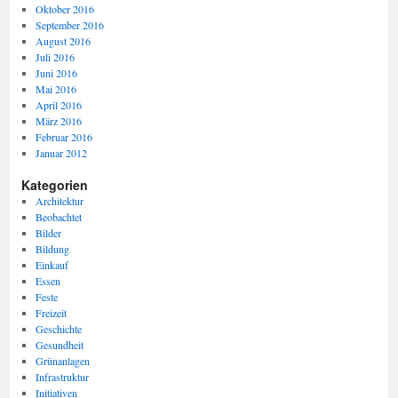
Oktober 2016
September 2016
August 2016
Juli 2016
Juni 2016
Mai 2016
April 2016
März 2016
Februar 2016
Januar 2012
Kategorien
Architektur
Beobachtet
Bilder
Bildung
Einkauf
Essen
Feste
Freizeit
Geschichte
Gesundheit
Grünanlagen
Infrastruktur
Initiativen