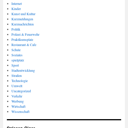
Internet
Kinder
Kunst und Kultur
Kurzmeldungen
Kurznachrichten
Politik
Polizei & Feuerwehr
Praktikumsplatz
Restaurant & Cafe
Schule
Soziales
spielplatz
Sport
Stadtentwicklung
Straßen
Technologie
Umwelt
Uncategorized
Verkehr
Werbung
Wirtschaft
Wissenschaft