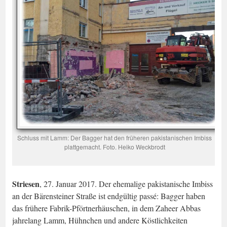
Schluss mit Lamm: Der Bagger hat den früheren pakistanischen Imbiss
plattgemacht. Foto. Heiko Weckbrodt
Striesen
, 27. Januar 2017. Der ehemalige pakistanische Imbiss
an der Bärensteiner Straße ist endgültig passé: Bagger haben
das frühere Fabrik-Pförtnerhäuschen, in dem Zaheer Abbas
jahrelang Lamm, Hühnchen und andere Köstlichkeiten