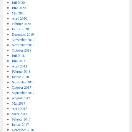
Juli 2020
Juni 2020
Mai 2020
April 2020
Februar 2020
Januar 2020
Dezember 2019
November 2019
November 2018
Oktober 2018
Juli 2018
Juni 2018
April 2018
Februar 2018
Januar 2018
November 2017
Oktober 2017
September 2017
August 2017
Mai 2017
April 2017
März 2017
Februar 2017
Januar 2017
Dezember 2016