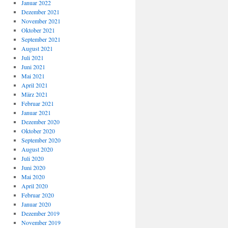
Januar 2022
Dezember 2021
November 2021
Oktober 2021
September 2021
August 2021
Juli 2021
Juni 2021
Mai 2021
April 2021
März 2021
Februar 2021
Januar 2021
Dezember 2020
Oktober 2020
September 2020
August 2020
Juli 2020
Juni 2020
Mai 2020
April 2020
Februar 2020
Januar 2020
Dezember 2019
November 2019