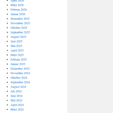
April 2026
März 2026
Februar 2026
Januar 2026
Dezember 2025
November 2025
Oktober 2025
September 2025
August 2025
Juni 2025
Mai 2025
April 2025
März 2025
Februar 2025
Januar 2025
Dezember 2024
November 2024
Oktober 2024
September 2024
August 2024
Juli 2024
Juni 2024
Mai 2024
April 2024
März 2024