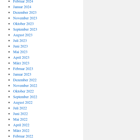
Februar 2024
Januar 2024
Dezember 2023
November 2023
Oktober 2023
September 2023
August 2023
Juli 2023
Juni 2023
Mai 2023
April 2023
März 2023
Februar 2023
Januar 2023
Dezember 2022
November 2022
Oktober 2022
September 2022
August 2022
Juli 2022
Juni 2022
Mai 2022
April 2022
März 2022
Februar 2022