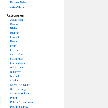
Februar 2016
Januar 2012
Kategorien
Architektur
Beobachtet
Bilder
Bildung
Einkauf
Essen
Feste
Freizeit
Geschichte
Gesundheit
Grünanlagen
Infrastruktur
Initiativen
Internet
Kinder
Kunst und Kultur
Kurzmeldungen
Kurznachrichten
Politik
Polizei & Feuerwehr
Praktikumsplatz