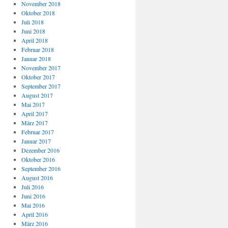
November 2018
Oktober 2018
Juli 2018
Juni 2018
April 2018
Februar 2018
Januar 2018
November 2017
Oktober 2017
September 2017
August 2017
Mai 2017
April 2017
März 2017
Februar 2017
Januar 2017
Dezember 2016
Oktober 2016
September 2016
August 2016
Juli 2016
Juni 2016
Mai 2016
April 2016
März 2016