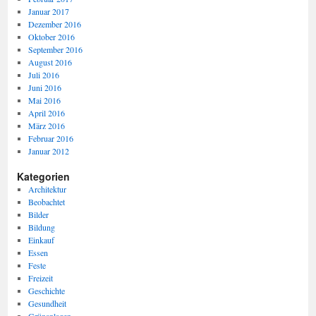
Januar 2017
Dezember 2016
Oktober 2016
September 2016
August 2016
Juli 2016
Juni 2016
Mai 2016
April 2016
März 2016
Februar 2016
Januar 2012
Kategorien
Architektur
Beobachtet
Bilder
Bildung
Einkauf
Essen
Feste
Freizeit
Geschichte
Gesundheit