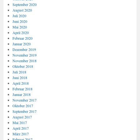
September 2020
August 2020
Juli 2020
Juni 2020
Mai 2020
April 2020
Februar 2020
Januar 2020
Dezember 2019
November 2019
November 2018
Oktober 2018
Juli 2018
Juni 2018
April 2018
Februar 2018
Januar 2018
November 2017
Oktober 2017
September 2017
August 2017
Mai 2017
April 2017
März 2017
Februar 2017