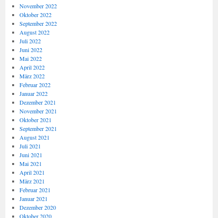
November 2022
Oktober 2022
September 2022
August 2022
Juli 2022
Juni 2022
Mai 2022
April 2022
März 2022
Februar 2022
Januar 2022
Dezember 2021
November 2021
Oktober 2021
September 2021
August 2021
Juli 2021
Juni 2021
Mai 2021
April 2021
März 2021
Februar 2021
Januar 2021
Dezember 2020
Oktober 2020