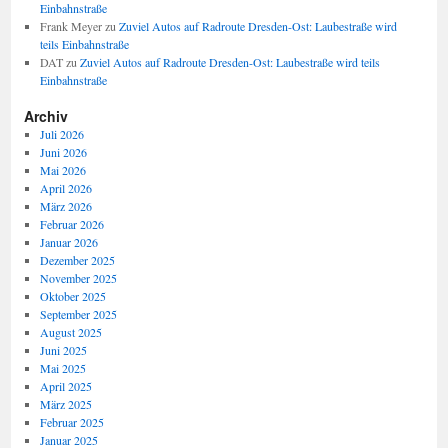
Einbahnstraße
Frank Meyer
zu
Zuviel Autos auf Radroute Dresden-Ost: Laubestraße wird
teils Einbahnstraße
DAT
zu
Zuviel Autos auf Radroute Dresden-Ost: Laubestraße wird teils
Einbahnstraße
Archiv
Juli 2026
Juni 2026
Mai 2026
April 2026
März 2026
Februar 2026
Januar 2026
Dezember 2025
November 2025
Oktober 2025
September 2025
August 2025
Juni 2025
Mai 2025
April 2025
März 2025
Februar 2025
Januar 2025