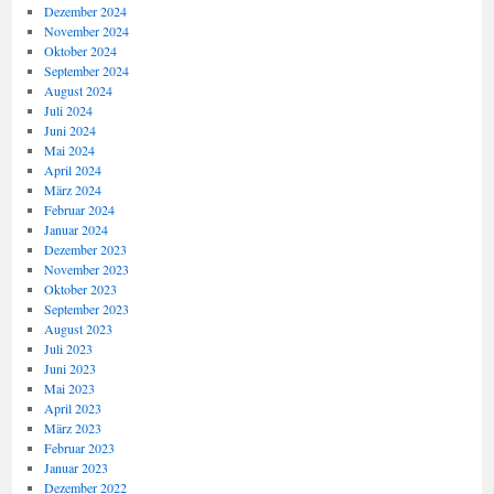
Dezember 2024
November 2024
Oktober 2024
September 2024
August 2024
Juli 2024
Juni 2024
Mai 2024
April 2024
März 2024
Februar 2024
Januar 2024
Dezember 2023
November 2023
Oktober 2023
September 2023
August 2023
Juli 2023
Juni 2023
Mai 2023
April 2023
März 2023
Februar 2023
Januar 2023
Dezember 2022