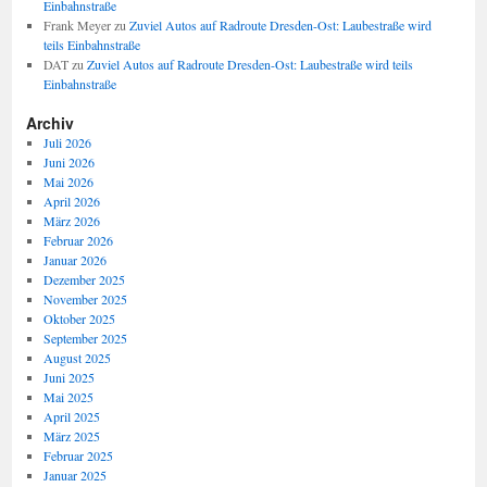
Einbahnstraße
Frank Meyer
zu
Zuviel Autos auf Radroute Dresden-Ost: Laubestraße wird
teils Einbahnstraße
DAT
zu
Zuviel Autos auf Radroute Dresden-Ost: Laubestraße wird teils
Einbahnstraße
Archiv
Juli 2026
Juni 2026
Mai 2026
April 2026
März 2026
Februar 2026
Januar 2026
Dezember 2025
November 2025
Oktober 2025
September 2025
August 2025
Juni 2025
Mai 2025
April 2025
März 2025
Februar 2025
Januar 2025