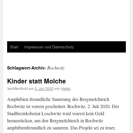
Start
Impressum und Datenschutz
Rochwitz
Schlagwort-Archiv:
Kinder statt Molche
Veröffentlicht am
2. Juli 2020
von
Heiko
Amphibien-freundliche Sanierung des Bergmolchteich
Rochwitz ist vorerst gescheitert. Rochwitz, 2. Juli 2020. Der
Stadtbezirksbeirat Loschwitz wird vorerst kein Geld
herausrücken, um den Bergmolchteich in Rochwitz
amphibienfreundlich zu sanieren. Das Projekt sei zu teuer,