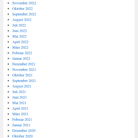
November 2022
Oktober 2022
September 2022
August 2022
Juli 2022
Juni 2022
Mai 2022
April 2022
März 2022
Februar 2022
Januar 2022
Dezember 2021
November 2021
Oktober 2021
September 2021
August 2021
Juli 2021
Juni 2021
Mai 2021
April 2021
März 2021
Februar 2021
Januar 2021
Dezember 2020
Oktober 2020