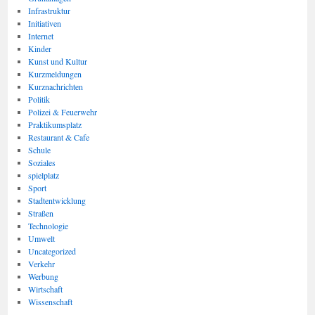
Infrastruktur
Initiativen
Internet
Kinder
Kunst und Kultur
Kurzmeldungen
Kurznachrichten
Politik
Polizei & Feuerwehr
Praktikumsplatz
Restaurant & Cafe
Schule
Soziales
spielplatz
Sport
Stadtentwicklung
Straßen
Technologie
Umwelt
Uncategorized
Verkehr
Werbung
Wirtschaft
Wissenschaft