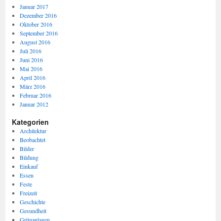
Januar 2017
Dezember 2016
Oktober 2016
September 2016
August 2016
Juli 2016
Juni 2016
Mai 2016
April 2016
März 2016
Februar 2016
Januar 2012
Kategorien
Architektur
Beobachtet
Bilder
Bildung
Einkauf
Essen
Feste
Freizeit
Geschichte
Gesundheit
Grünanlagen