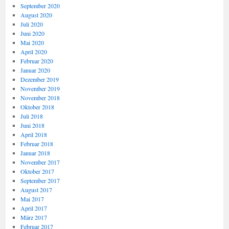
September 2020
August 2020
Juli 2020
Juni 2020
Mai 2020
April 2020
Februar 2020
Januar 2020
Dezember 2019
November 2019
November 2018
Oktober 2018
Juli 2018
Juni 2018
April 2018
Februar 2018
Januar 2018
November 2017
Oktober 2017
September 2017
August 2017
Mai 2017
April 2017
März 2017
Februar 2017