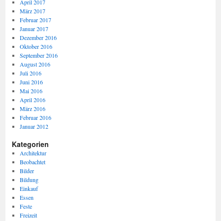
April 2017
März 2017
Februar 2017
Januar 2017
Dezember 2016
Oktober 2016
September 2016
August 2016
Juli 2016
Juni 2016
Mai 2016
April 2016
März 2016
Februar 2016
Januar 2012
Kategorien
Architektur
Beobachtet
Bilder
Bildung
Einkauf
Essen
Feste
Freizeit