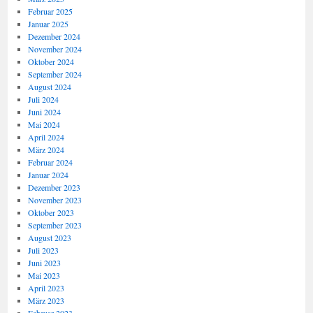
Februar 2025
Januar 2025
Dezember 2024
November 2024
Oktober 2024
September 2024
August 2024
Juli 2024
Juni 2024
Mai 2024
April 2024
März 2024
Februar 2024
Januar 2024
Dezember 2023
November 2023
Oktober 2023
September 2023
August 2023
Juli 2023
Juni 2023
Mai 2023
April 2023
März 2023