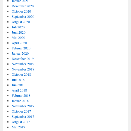
Januar 2021
Dezember 2020
Oktober 2020
September 2020
August 2020
Juli 2020
Juni 2020
Mai 2020
April 2020
Februar 2020
Januar 2020
Dezember 2019
November 2019
November 2018
Oktober 2018
Juli 2018
Juni 2018
April 2018
Februar 2018
Januar 2018
November 2017
Oktober 2017
September 2017
August 2017
Mai 2017