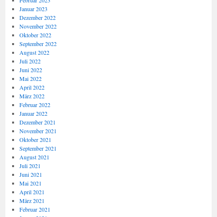
Februar 2023
Januar 2023
Dezember 2022
November 2022
Oktober 2022
September 2022
August 2022
Juli 2022
Juni 2022
Mai 2022
April 2022
März 2022
Februar 2022
Januar 2022
Dezember 2021
November 2021
Oktober 2021
September 2021
August 2021
Juli 2021
Juni 2021
Mai 2021
April 2021
März 2021
Februar 2021