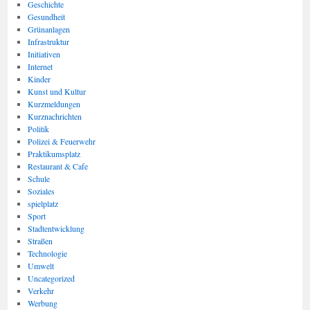
Geschichte
Gesundheit
Grünanlagen
Infrastruktur
Initiativen
Internet
Kinder
Kunst und Kultur
Kurzmeldungen
Kurznachrichten
Politik
Polizei & Feuerwehr
Praktikumsplatz
Restaurant & Cafe
Schule
Soziales
spielplatz
Sport
Stadtentwicklung
Straßen
Technologie
Umwelt
Uncategorized
Verkehr
Werbung