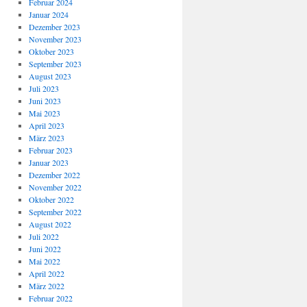
Februar 2024
Januar 2024
Dezember 2023
November 2023
Oktober 2023
September 2023
August 2023
Juli 2023
Juni 2023
Mai 2023
April 2023
März 2023
Februar 2023
Januar 2023
Dezember 2022
November 2022
Oktober 2022
September 2022
August 2022
Juli 2022
Juni 2022
Mai 2022
April 2022
März 2022
Februar 2022