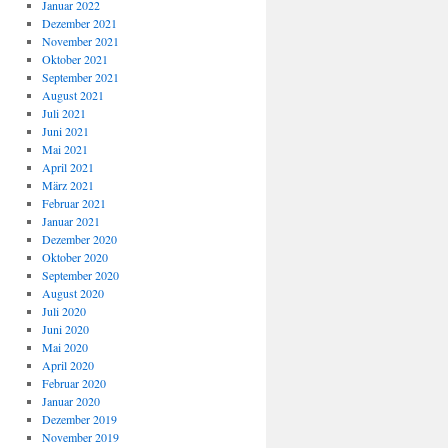
Januar 2022
Dezember 2021
November 2021
Oktober 2021
September 2021
August 2021
Juli 2021
Juni 2021
Mai 2021
April 2021
März 2021
Februar 2021
Januar 2021
Dezember 2020
Oktober 2020
September 2020
August 2020
Juli 2020
Juni 2020
Mai 2020
April 2020
Februar 2020
Januar 2020
Dezember 2019
November 2019