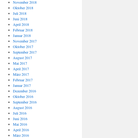
November 2018
Oktober 2018
Juli 2018
Juni 2018
April 2018
Februar 2018
Januar 2018
November 2017
Oktober 2017
September 2017
August 2017
Mai 2017
April 2017
März 2017
Februar 2017
Januar 2017
Dezember 2016
Oktober 2016
September 2016
August 2016
Juli 2016
Juni 2016
Mai 2016
April 2016
März 2016