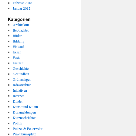
Februar 2016
Januar 2012
Kategorien
Architektur
Beobachtet
Bilder
Bildung
Einkauf
Essen
Feste
Freizeit
Geschichte
Gesundheit
Grünanlagen
Infrastruktur
Initiativen
Internet
Kinder
Kunst und Kultur
Kurzmeldungen
Kurznachrichten
Politik
Polizei & Feuerwehr
Praktikumsplatz