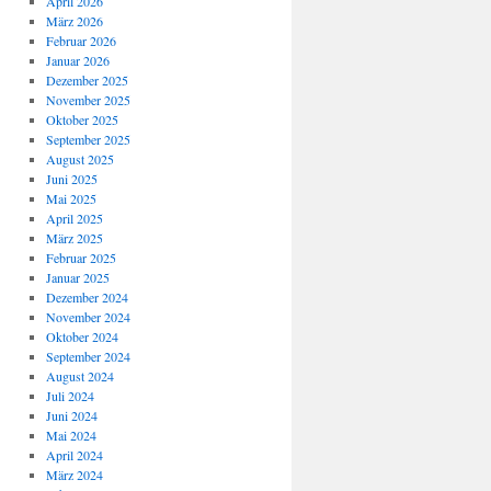
April 2026
März 2026
Februar 2026
Januar 2026
Dezember 2025
November 2025
Oktober 2025
September 2025
August 2025
Juni 2025
Mai 2025
April 2025
März 2025
Februar 2025
Januar 2025
Dezember 2024
November 2024
Oktober 2024
September 2024
August 2024
Juli 2024
Juni 2024
Mai 2024
April 2024
März 2024