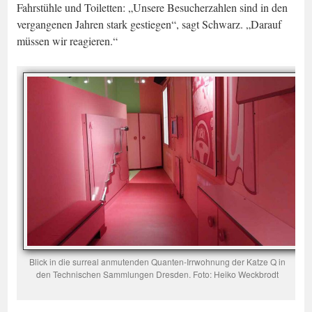
Fahrstühle und Toiletten: „Unsere Besucherzahlen sind in den
vergangenen Jahren stark gestiegen“, sagt Schwarz. „Darauf
müssen wir reagieren.“
Blick in die surreal anmutenden Quanten-Irrwohnung der Katze Q in
den Technischen Sammlungen Dresden. Foto: Heiko Weckbrodt