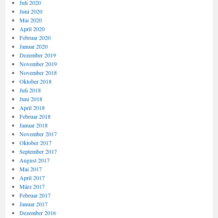
Juli 2020
Juni 2020
Mai 2020
April 2020
Februar 2020
Januar 2020
Dezember 2019
November 2019
November 2018
Oktober 2018
Juli 2018
Juni 2018
April 2018
Februar 2018
Januar 2018
November 2017
Oktober 2017
September 2017
August 2017
Mai 2017
April 2017
März 2017
Februar 2017
Januar 2017
Dezember 2016