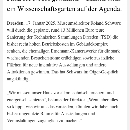
ein Wissenschaftsgarten auf der Agenda.
Dresden
, 17. Januar 2025. Museumsdirektor Roland Schwarz
will durch die geplante, rund 13 Millionen Euro teure
Sanierung der Technischen Sammlungen Dresden (TSD) die
bisher recht hohen Betriebskosten im Gebäudekomplex
senken, die ehemaligen Ernemann-Kamerawerke für die stark
wachsenden Besucherströme ertüchtigen sowie zusätzliche
Flächen für neue interaktive Ausstellungen und andere
Attraktionen gewinnen. Das hat Schwarz im Oiger-Gespräch
angekündigt.
„Wir müssen unser Haus vor allem technisch erneuern und
energetisch sanieren“, betonte der Direktor. „Wenn aber alles
so klappt, wie wir uns das vorstellen, könnten wir dabei auch
bisher ungenutzte Räume für Ausstellungen und
Veranstaltungen zugänglich zu machen.“