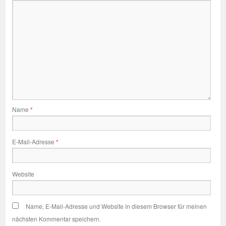
Name
*
E-Mail-Adresse
*
Website
Name, E-Mail-Adresse und Website in diesem Browser für meinen
nächsten Kommentar speichern.