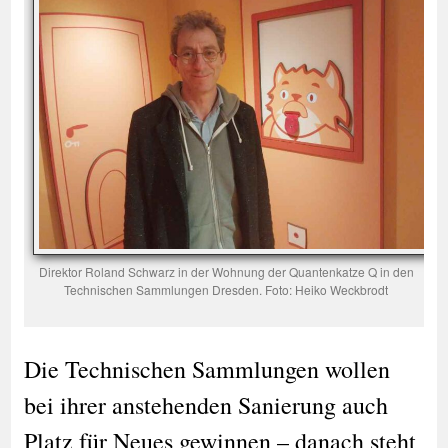
Direktor Roland Schwarz in der Wohnung der Quantenkatze Q in den
Technischen Sammlungen Dresden. Foto: Heiko Weckbrodt
Die Technischen Sammlungen wollen
bei ihrer anstehenden Sanierung auch
Platz für Neues gewinnen – danach steht