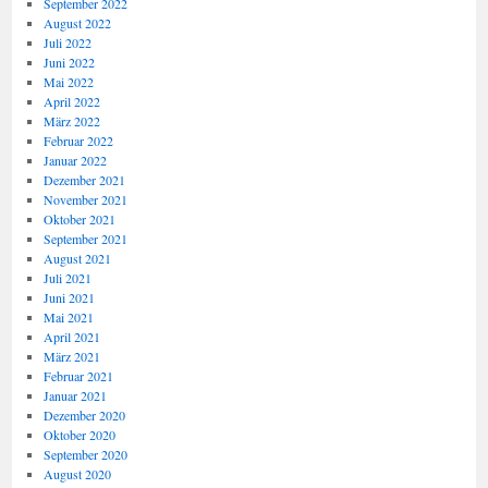
September 2022
August 2022
Juli 2022
Juni 2022
Mai 2022
April 2022
März 2022
Februar 2022
Januar 2022
Dezember 2021
November 2021
Oktober 2021
September 2021
August 2021
Juli 2021
Juni 2021
Mai 2021
April 2021
März 2021
Februar 2021
Januar 2021
Dezember 2020
Oktober 2020
September 2020
August 2020