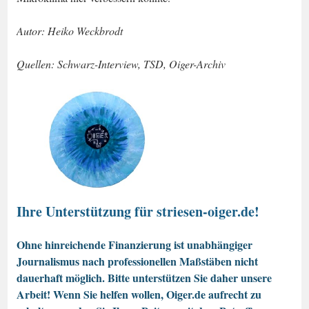
Autor: Heiko Weckbrodt
Quellen: Schwarz-Interview, TSD, Oiger-Archiv
Ihre Unterstützung für striesen-oiger.de!
Ohne hinreichende Finanzierung ist unabhängiger
Journalismus nach professionellen Maßstäben nicht
dauerhaft möglich. Bitte unterstützen Sie daher unsere
Arbeit! Wenn Sie helfen wollen, Oiger.de aufrecht zu