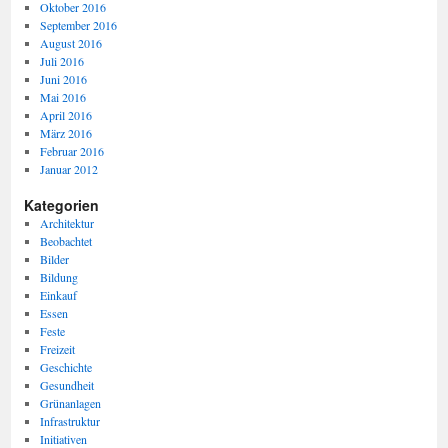
Oktober 2016
September 2016
August 2016
Juli 2016
Juni 2016
Mai 2016
April 2016
März 2016
Februar 2016
Januar 2012
Kategorien
Architektur
Beobachtet
Bilder
Bildung
Einkauf
Essen
Feste
Freizeit
Geschichte
Gesundheit
Grünanlagen
Infrastruktur
Initiativen