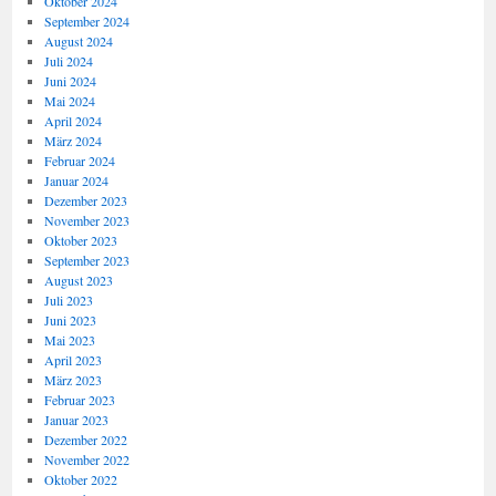
Oktober 2024
September 2024
August 2024
Juli 2024
Juni 2024
Mai 2024
April 2024
März 2024
Februar 2024
Januar 2024
Dezember 2023
November 2023
Oktober 2023
September 2023
August 2023
Juli 2023
Juni 2023
Mai 2023
April 2023
März 2023
Februar 2023
Januar 2023
Dezember 2022
November 2022
Oktober 2022