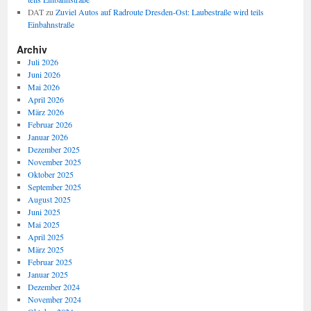
DAT
zu
Zuviel Autos auf Radroute Dresden-Ost: Laubestraße wird teils
Einbahnstraße
Archiv
Juli 2026
Juni 2026
Mai 2026
April 2026
März 2026
Februar 2026
Januar 2026
Dezember 2025
November 2025
Oktober 2025
September 2025
August 2025
Juni 2025
Mai 2025
April 2025
März 2025
Februar 2025
Januar 2025
Dezember 2024
November 2024