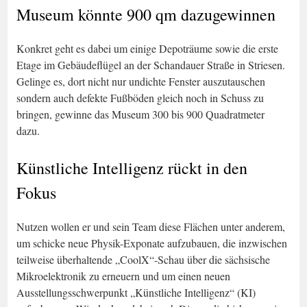
Museum könnte 900 qm dazugewinnen
Konkret geht es dabei um einige Depoträume sowie die erste
Etage im Gebäudeflügel an der Schandauer Straße in Striesen.
Gelinge es, dort nicht nur undichte Fenster auszutauschen
sondern auch defekte Fußböden gleich noch in Schuss zu
bringen, gewinne das Museum 300 bis 900 Quadratmeter
dazu.
Künstliche Intelligenz rückt in den
Fokus
Nutzen wollen er und sein Team diese Flächen unter anderem,
um schicke neue Physik-Exponate aufzubauen, die inzwischen
teilweise überhaltende „CoolX“-Schau über die sächsische
Mikroelektronik zu erneuern und um einen neuen
Ausstellungsschwerpunkt „Künstliche Intelligenz“ (KI)