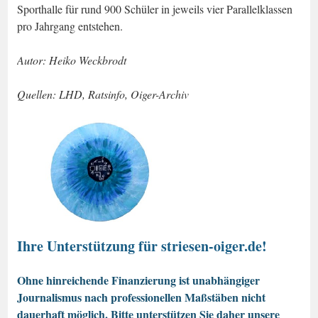
Sporthalle für rund 900 Schüler in jeweils vier Parallelklassen
pro Jahrgang entstehen.
Autor: Heiko Weckbrodt
Quellen: LHD, Ratsinfo, Oiger-Archiv
Ihre Unterstützung für striesen-oiger.de!
Ohne hinreichende Finanzierung ist unabhängiger
Journalismus nach professionellen Maßstäben nicht
dauerhaft möglich. Bitte unterstützen Sie daher unsere