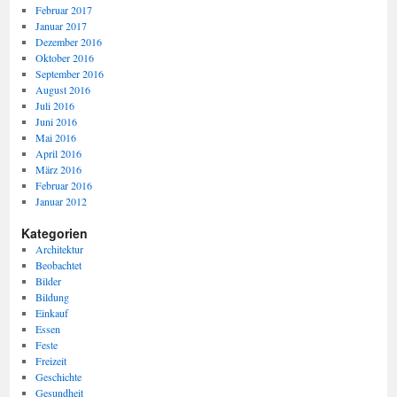
Februar 2017
Januar 2017
Dezember 2016
Oktober 2016
September 2016
August 2016
Juli 2016
Juni 2016
Mai 2016
April 2016
März 2016
Februar 2016
Januar 2012
Kategorien
Architektur
Beobachtet
Bilder
Bildung
Einkauf
Essen
Feste
Freizeit
Geschichte
Gesundheit