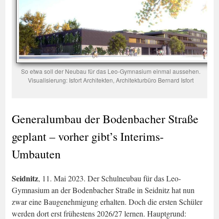
So etwa soll der Neubau für das Leo-Gymnasium einmal aussehen.
Visualisierung: Isfort Architekten, Architekturbüro Bernard Isfort
Generalumbau der Bodenbacher Straße
geplant – vorher gibt’s Interims-
Umbauten
Seidnitz
, 11. Mai 2023. Der Schulneubau für das Leo-
Gymnasium an der Bodenbacher Straße in Seidnitz hat nun
zwar eine Baugenehmigung erhalten. Doch die ersten Schüler
werden dort erst frühestens 2026/27 lernen. Hauptgrund: