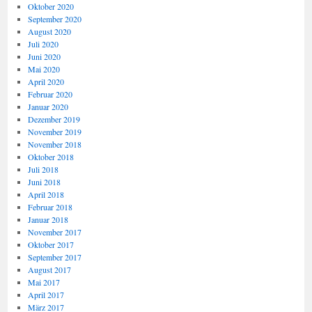
Oktober 2020
September 2020
August 2020
Juli 2020
Juni 2020
Mai 2020
April 2020
Februar 2020
Januar 2020
Dezember 2019
November 2019
November 2018
Oktober 2018
Juli 2018
Juni 2018
April 2018
Februar 2018
Januar 2018
November 2017
Oktober 2017
September 2017
August 2017
Mai 2017
April 2017
März 2017