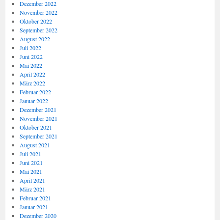
Dezember 2022
November 2022
Oktober 2022
September 2022
August 2022
Juli 2022
Juni 2022
Mai 2022
April 2022
März 2022
Februar 2022
Januar 2022
Dezember 2021
November 2021
Oktober 2021
September 2021
August 2021
Juli 2021
Juni 2021
Mai 2021
April 2021
März 2021
Februar 2021
Januar 2021
Dezember 2020