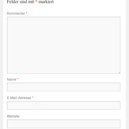
*
Felder sind mit
markiert
Kommentar
*
Name
*
E-Mail-Adresse
*
Website