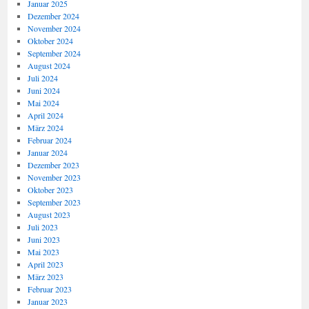
Januar 2025
Dezember 2024
November 2024
Oktober 2024
September 2024
August 2024
Juli 2024
Juni 2024
Mai 2024
April 2024
März 2024
Februar 2024
Januar 2024
Dezember 2023
November 2023
Oktober 2023
September 2023
August 2023
Juli 2023
Juni 2023
Mai 2023
April 2023
März 2023
Februar 2023
Januar 2023