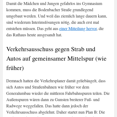
Damit die Mädchen und Jungen gefahrlos ins Gymnasium
kommen, muss die Bodenbacher Straße grundlegend
umgebaut werden. Und weil das ziemlich lange dauern kann,
sind wiederum Interimslösungen nötig, die auch erst mal
entstehen müssen. Das geht aus
einer Mitteilung hervor
, die
das Rathaus heute ausgesandt hat.
Verkehrsausschuss gegen Strab und
Autos auf gemeinsamer Mittelspur (wie
früher)
Demnach hatten die Verkehrsplaner damit geliebäugelt, dass
sich Autos und Straßenbahnen wie früher vor dem
Generalumbau wieder die mittleren Fahrbahnspuren teilen. Die
Außenspuren wären dann zu Gunsten breiterer Fuß- und
Radwege weggefallen. Das hatte dann jedoch der
Verkehrsausschuss abgelehnt. Daher startet nun Plan B: Die