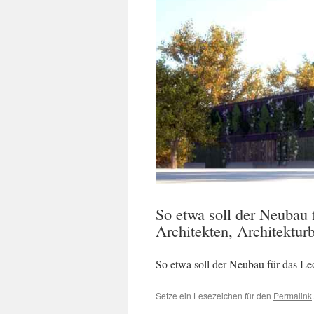
So etwa soll der Neubau 
Architekten, Architekturb
So etwa soll der Neubau für das Le
Setze ein Lesezeichen für den
Permalink
.