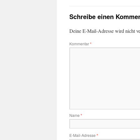
Schreibe einen Kommen
Deine E-Mail-Adresse wird nicht ver
Kommentar
*
Name
*
E-Mail-Adresse
*