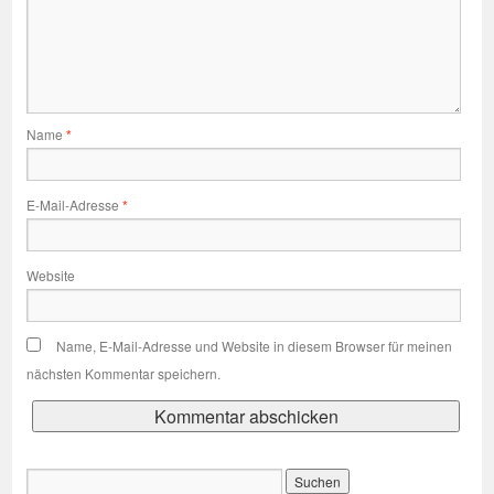
Name
*
E-Mail-Adresse
*
Website
Name, E-Mail-Adresse und Website in diesem Browser für meinen
nächsten Kommentar speichern.