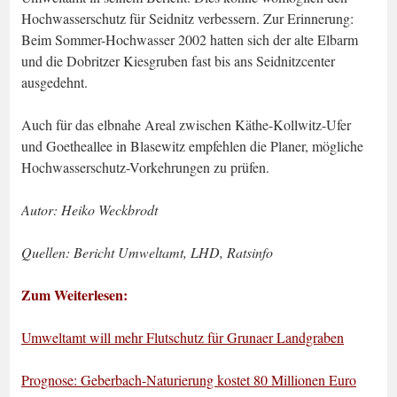
Hochwasserschutz für Seidnitz verbessern. Zur Erinnerung:
Beim Sommer-Hochwasser 2002 hatten sich der alte Elbarm
und die Dobritzer Kiesgruben fast bis ans Seidnitzcenter
ausgedehnt.
Auch für das elbnahe Areal zwischen Käthe-Kollwitz-Ufer
und Goetheallee in Blasewitz empfehlen die Planer, mögliche
Hochwasserschutz-Vorkehrungen zu prüfen.
Autor: Heiko Weckbrodt
Quellen: Bericht Umweltamt, LHD, Ratsinfo
Zum Weiterlesen:
Umweltamt will mehr Flutschutz für Grunaer Landgraben
Prognose: Geberbach-Naturierung kostet 80 Millionen Euro