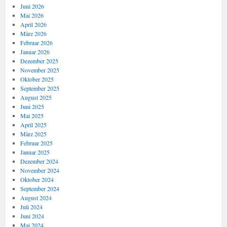
Juni 2026
Mai 2026
April 2026
März 2026
Februar 2026
Januar 2026
Dezember 2025
November 2025
Oktober 2025
September 2025
August 2025
Juni 2025
Mai 2025
April 2025
März 2025
Februar 2025
Januar 2025
Dezember 2024
November 2024
Oktober 2024
September 2024
August 2024
Juli 2024
Juni 2024
Mai 2024