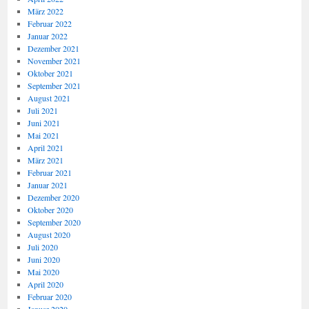
März 2022
Februar 2022
Januar 2022
Dezember 2021
November 2021
Oktober 2021
September 2021
August 2021
Juli 2021
Juni 2021
Mai 2021
April 2021
März 2021
Februar 2021
Januar 2021
Dezember 2020
Oktober 2020
September 2020
August 2020
Juli 2020
Juni 2020
Mai 2020
April 2020
Februar 2020