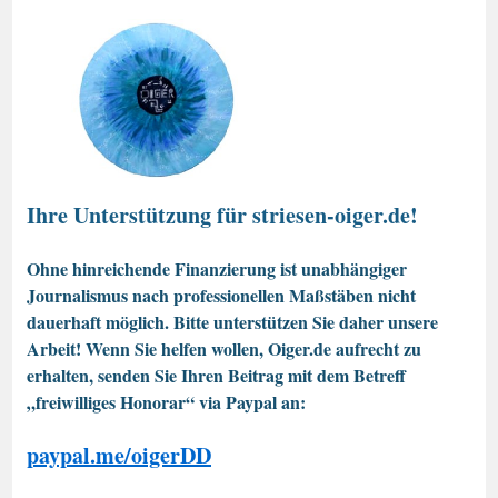
Ihre Unterstützung für striesen-oiger.de!
Ohne hinreichende Finanzierung ist unabhängiger
Journalismus nach professionellen Maßstäben nicht
dauerhaft möglich. Bitte unterstützen Sie daher unsere
Arbeit! Wenn Sie helfen wollen, Oiger.de aufrecht zu
erhalten, senden Sie Ihren Beitrag mit dem Betreff
„freiwilliges Honorar“ via Paypal an:
paypal.me/oigerDD