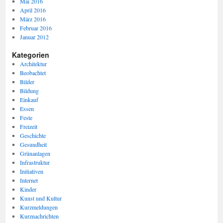
Mai 2016
April 2016
März 2016
Februar 2016
Januar 2012
Kategorien
Architektur
Beobachtet
Bilder
Bildung
Einkauf
Essen
Feste
Freizeit
Geschichte
Gesundheit
Grünanlagen
Infrastruktur
Initiativen
Internet
Kinder
Kunst und Kultur
Kurzmeldungen
Kurznachrichten