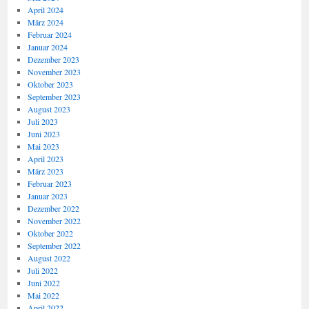
April 2024
März 2024
Februar 2024
Januar 2024
Dezember 2023
November 2023
Oktober 2023
September 2023
August 2023
Juli 2023
Juni 2023
Mai 2023
April 2023
März 2023
Februar 2023
Januar 2023
Dezember 2022
November 2022
Oktober 2022
September 2022
August 2022
Juli 2022
Juni 2022
Mai 2022
April 2022