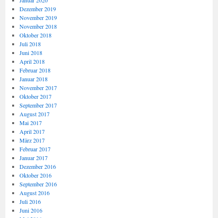
Januar 2020
Dezember 2019
November 2019
November 2018
Oktober 2018
Juli 2018
Juni 2018
April 2018
Februar 2018
Januar 2018
November 2017
Oktober 2017
September 2017
August 2017
Mai 2017
April 2017
März 2017
Februar 2017
Januar 2017
Dezember 2016
Oktober 2016
September 2016
August 2016
Juli 2016
Juni 2016