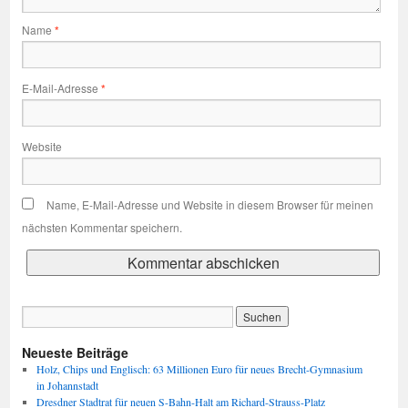
Name
*
E-Mail-Adresse
*
Website
Name, E-Mail-Adresse und Website in diesem Browser für meinen
nächsten Kommentar speichern.
Neueste Beiträge
Holz, Chips und Englisch: 63 Millionen Euro für neues Brecht-Gymnasium
in Johannstadt
Dresdner Stadtrat für neuen S-Bahn-Halt am Richard-Strauss-Platz