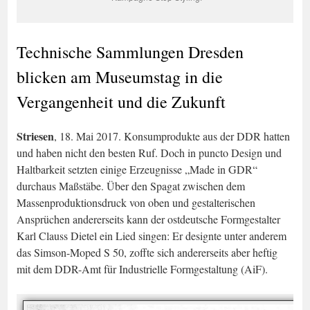
Technische Sammlungen Dresden
blicken am Museumstag in die
Vergangenheit und die Zukunft
Striesen
, 18. Mai 2017. Konsumprodukte aus der DDR hatten
und haben nicht den besten Ruf. Doch in puncto Design und
Haltbarkeit setzten einige Erzeugnisse „Made in GDR“
durchaus Maßstäbe. Über den Spagat zwischen dem
Massenproduktionsdruck von oben und gestalterischen
Ansprüchen andererseits kann der ostdeutsche Formgestalter
Karl Clauss Dietel ein Lied singen: Er designte unter anderem
das Simson-Moped S 50, zoffte sich andererseits aber heftig
mit dem DDR-Amt für Industrielle Formgestaltung (AiF).