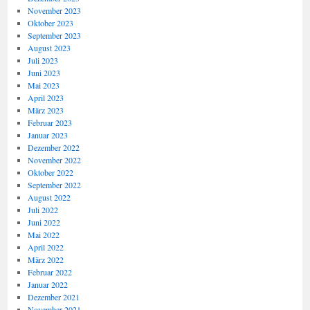
November 2023
Oktober 2023
September 2023
August 2023
Juli 2023
Juni 2023
Mai 2023
April 2023
März 2023
Februar 2023
Januar 2023
Dezember 2022
November 2022
Oktober 2022
September 2022
August 2022
Juli 2022
Juni 2022
Mai 2022
April 2022
März 2022
Februar 2022
Januar 2022
Dezember 2021
November 2021