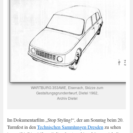
WARTBURG 353AWE, Eisenach, Skizze zum
Gestaltungsgrundentwurf, Dietel 1962,
Archiv Dietel
Im Dokumentarfilm „Stop Styling!“, der am Sonntag beim 20.
Turmfest in den
Technischen Sammlungen Dresden
zu sehen