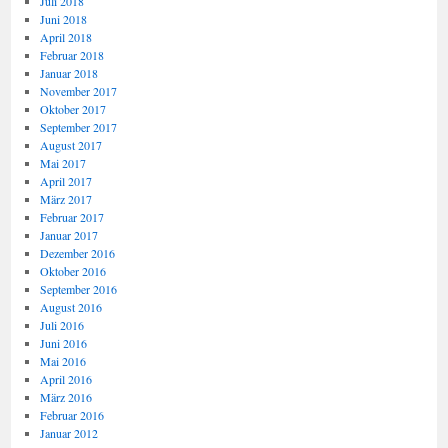
Juli 2018
Juni 2018
April 2018
Februar 2018
Januar 2018
November 2017
Oktober 2017
September 2017
August 2017
Mai 2017
April 2017
März 2017
Februar 2017
Januar 2017
Dezember 2016
Oktober 2016
September 2016
August 2016
Juli 2016
Juni 2016
Mai 2016
April 2016
März 2016
Februar 2016
Januar 2012