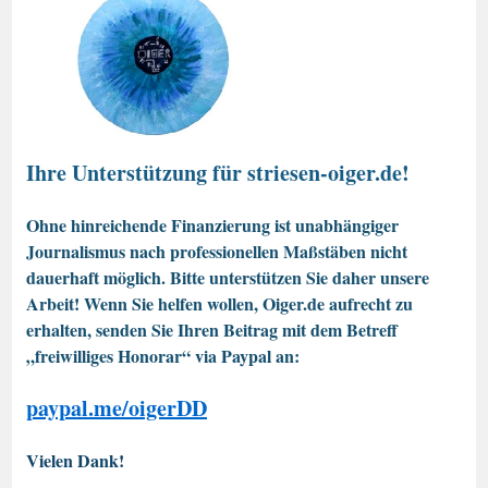
Ihre Unterstützung für striesen-oiger.de!
Ohne hinreichende Finanzierung ist unabhängiger
Journalismus nach professionellen Maßstäben nicht
dauerhaft möglich. Bitte unterstützen Sie daher unsere
Arbeit! Wenn Sie helfen wollen, Oiger.de aufrecht zu
erhalten, senden Sie Ihren Beitrag mit dem Betreff
„freiwilliges Honorar“ via Paypal an:
paypal.me/oigerDD
Vielen Dank!