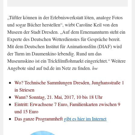
„Tüftler können in der Erlebniswerkstatt löten, analoge Fotos
und sogar Bücher herstellen“, wirbt Caroline Keil von den
Museen der Stadt Dresden. „Auf dem Ernemannturm steht ein
Experte des Deutschen Wetterdienstes für Gespräche bereit.
Mit dem Deutschen Institut für Animationsfilm (DIAF) wird
der Turm im Daumenkino lebendig. Rund um das
Museumskino ist ein Trickfilmflohmarkt eingerichtet.“ Weitere
Angebote sind auf tsd.de im Netz zu finden.
hw
Wo? Technische Sammlungen Dresden, Junghansstraße 1
in Striesen
Wann? Sonntag, 21. Mai, 2017, 10 bis 18 Uhr
Eintritt: Erwachsene 7 Euro, Familienkarten zwischen 9
und 15 Euro
Das ganze Programmheft
gibt es hier im Internet