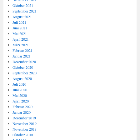
Oktober 2021
September 2021
August 2021
Juli 2021
Juni 2021
Mai 2021
April 2021
März 2021
Februar 2021
Januar 2021
Dezember 2020
Oktober 2020
September 2020
August 2020
Juli 2020
Juni 2020
Mai 2020
April 2020
Februar 2020
Januar 2020
Dezember 2019
November 2019
November 2018
Oktober 2018