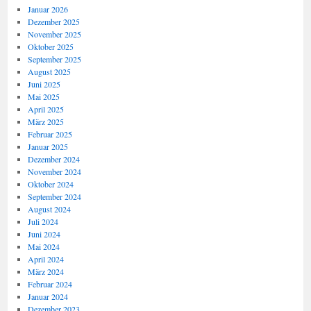
Januar 2026
Dezember 2025
November 2025
Oktober 2025
September 2025
August 2025
Juni 2025
Mai 2025
April 2025
März 2025
Februar 2025
Januar 2025
Dezember 2024
November 2024
Oktober 2024
September 2024
August 2024
Juli 2024
Juni 2024
Mai 2024
April 2024
März 2024
Februar 2024
Januar 2024
Dezember 2023