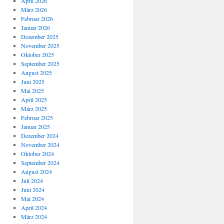
April 2026
März 2026
Februar 2026
Januar 2026
Dezember 2025
November 2025
Oktober 2025
September 2025
August 2025
Juni 2025
Mai 2025
April 2025
März 2025
Februar 2025
Januar 2025
Dezember 2024
November 2024
Oktober 2024
September 2024
August 2024
Juli 2024
Juni 2024
Mai 2024
April 2024
März 2024