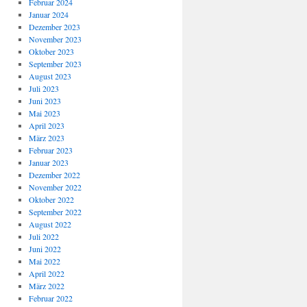
Februar 2024
Januar 2024
Dezember 2023
November 2023
Oktober 2023
September 2023
August 2023
Juli 2023
Juni 2023
Mai 2023
April 2023
März 2023
Februar 2023
Januar 2023
Dezember 2022
November 2022
Oktober 2022
September 2022
August 2022
Juli 2022
Juni 2022
Mai 2022
April 2022
März 2022
Februar 2022