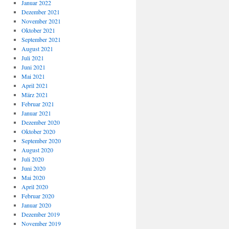
Januar 2022
Dezember 2021
November 2021
Oktober 2021
September 2021
August 2021
Juli 2021
Juni 2021
Mai 2021
April 2021
März 2021
Februar 2021
Januar 2021
Dezember 2020
Oktober 2020
September 2020
August 2020
Juli 2020
Juni 2020
Mai 2020
April 2020
Februar 2020
Januar 2020
Dezember 2019
November 2019