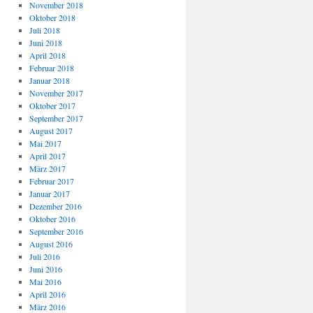
November 2018
Oktober 2018
Juli 2018
Juni 2018
April 2018
Februar 2018
Januar 2018
November 2017
Oktober 2017
September 2017
August 2017
Mai 2017
April 2017
März 2017
Februar 2017
Januar 2017
Dezember 2016
Oktober 2016
September 2016
August 2016
Juli 2016
Juni 2016
Mai 2016
April 2016
März 2016