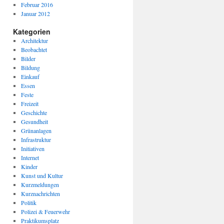
Februar 2016
Januar 2012
Kategorien
Architektur
Beobachtet
Bilder
Bildung
Einkauf
Essen
Feste
Freizeit
Geschichte
Gesundheit
Grünanlagen
Infrastruktur
Initiativen
Internet
Kinder
Kunst und Kultur
Kurzmeldungen
Kurznachrichten
Politik
Polizei & Feuerwehr
Praktikumsplatz