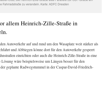
ne Fahrradstraße zu verandeln. Karte: ADFC Dresden
r allem Heinrich-Zille-Straße in
ln.
 den Autoverkehr auf und rund um den Wasaplatz weit stärker als
chfahrt und Abbiegen könne dort für den Autoverkehr gesperrt
nstraßen einrichten oder auch die Heinrich-Zille-Straße in eine
e Lösung wäre beispielsweise um Längen besser für den
 der geplante Radwegstummel in der Caspar-David-Friedrich-