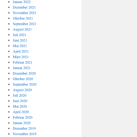
Januar 2022
Dezember 2021
November 2021
Oktober 2021
September 2021
August 2021
Juli 2021
Juni 2021
Mai 2021
April 2021
März 2021
Februar 2021
Januar 2021
Dezember 2020
Oktober 2020
September 2020
August 2020
Juli 2020
Juni 2020
Mai 2020
April 2020
Februar 2020
Januar 2020
Dezember 2019
November 2019