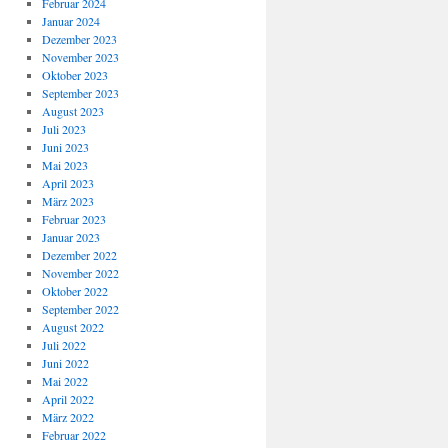
Februar 2024
Januar 2024
Dezember 2023
November 2023
Oktober 2023
September 2023
August 2023
Juli 2023
Juni 2023
Mai 2023
April 2023
März 2023
Februar 2023
Januar 2023
Dezember 2022
November 2022
Oktober 2022
September 2022
August 2022
Juli 2022
Juni 2022
Mai 2022
April 2022
März 2022
Februar 2022