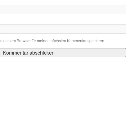
in diesem Browser für meinen nächsten Kommentar speichern.