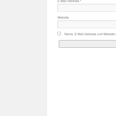
E-Mail-Adresse
*
Website
Name, E-Mail-Adresse und Website 