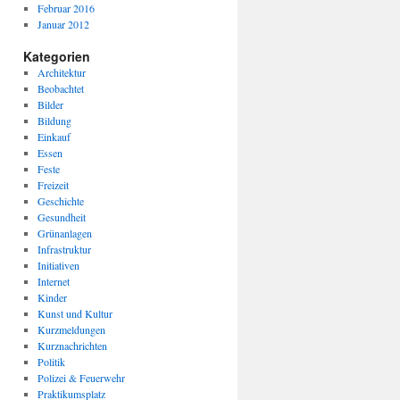
Februar 2016
Januar 2012
Kategorien
Architektur
Beobachtet
Bilder
Bildung
Einkauf
Essen
Feste
Freizeit
Geschichte
Gesundheit
Grünanlagen
Infrastruktur
Initiativen
Internet
Kinder
Kunst und Kultur
Kurzmeldungen
Kurznachrichten
Politik
Polizei & Feuerwehr
Praktikumsplatz