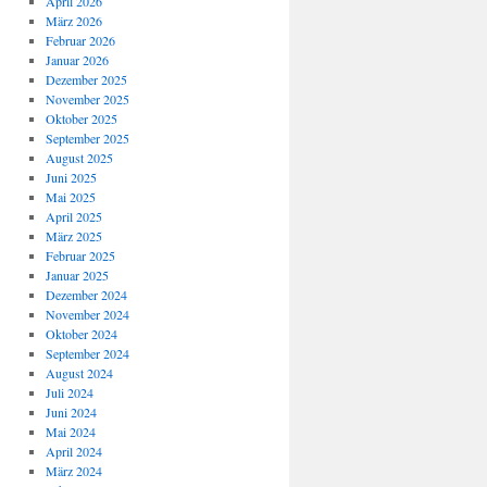
April 2026
März 2026
Februar 2026
Januar 2026
Dezember 2025
November 2025
Oktober 2025
September 2025
August 2025
Juni 2025
Mai 2025
April 2025
März 2025
Februar 2025
Januar 2025
Dezember 2024
November 2024
Oktober 2024
September 2024
August 2024
Juli 2024
Juni 2024
Mai 2024
April 2024
März 2024