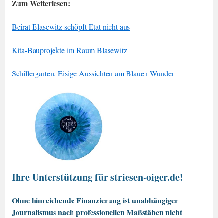
Zum Weiterlesen:
Beirat Blasewitz schöpft Etat nicht aus
Kita-Bauprojekte im Raum Blasewitz
Schillergarten: Eisige Aussichten am Blauen Wunder
Ihre Unterstützung für striesen-oiger.de!
Ohne hinreichende Finanzierung ist unabhängiger
Journalismus nach professionellen Maßstäben nicht