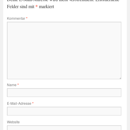
*
Felder sind mit
markiert
Kommentar
*
Name
*
E-Mail-Adresse
*
Website