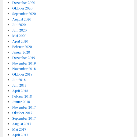
Dezember 2020
Oktober 2020
September 2020
August 2020
Juli 2020
Juni 2020
Mai 2020
April 2020
Februar 2020
Januar 2020
Dezember 2019
November 2019
November 2018
Oktober 2018
Juli 2018
Juni 2018
April 2018
Februar 2018
Januar 2018
November 2017
Oktober 2017
September 2017
August 2017
Mai 2017
April 2017