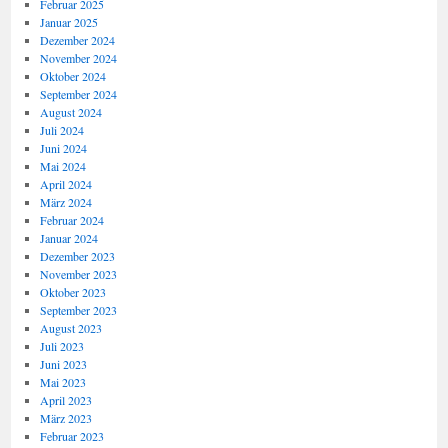
Februar 2025
Januar 2025
Dezember 2024
November 2024
Oktober 2024
September 2024
August 2024
Juli 2024
Juni 2024
Mai 2024
April 2024
März 2024
Februar 2024
Januar 2024
Dezember 2023
November 2023
Oktober 2023
September 2023
August 2023
Juli 2023
Juni 2023
Mai 2023
April 2023
März 2023
Februar 2023