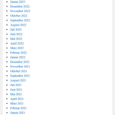
Januar 2023
Dezember 2022
November 2022
Oktober 2022
September 2022
August 2022
Juli 2022
Juni 2022
Mai 2022
April 2022
März 2022
Februar 2022
Januar 2022
Dezember 2021
November 2021
Oktober 2021
September 2021
August 2021
Juli 2021
Juni 2021
Mai 2021
April 2021
März 2021
Februar 2021
Januar 2021