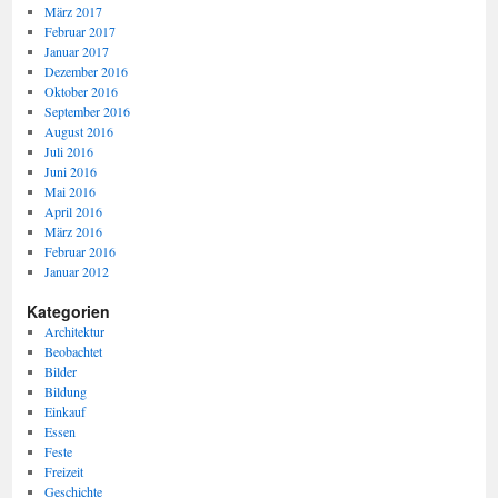
März 2017
Februar 2017
Januar 2017
Dezember 2016
Oktober 2016
September 2016
August 2016
Juli 2016
Juni 2016
Mai 2016
April 2016
März 2016
Februar 2016
Januar 2012
Kategorien
Architektur
Beobachtet
Bilder
Bildung
Einkauf
Essen
Feste
Freizeit
Geschichte