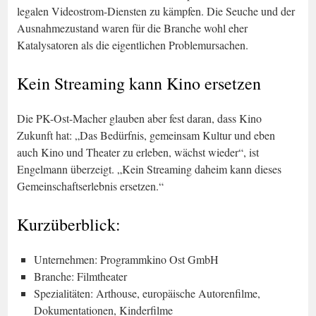
legalen Videostrom-Diensten zu kämpfen. Die Seuche und der
Ausnahmezustand waren für die Branche wohl eher
Katalysatoren als die eigentlichen Problemursachen.
Kein Streaming kann Kino ersetzen
Die PK-Ost-Macher glauben aber fest daran, dass Kino
Zukunft hat: „Das Bedürfnis, gemeinsam Kultur und eben
auch Kino und Theater zu erleben, wächst wieder“, ist
Engelmann überzeigt. „Kein Streaming daheim kann dieses
Gemeinschaftserlebnis ersetzen.“
Kurzüberblick:
Unternehmen: Programmkino Ost GmbH
Branche: Filmtheater
Spezialitäten: Arthouse, europäische Autorenfilme,
Dokumentationen, Kinderfilme