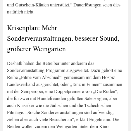
und Gutschein-Käufen unterstützt.“ Dauerlösungen seien dies
natürlich nicht.
Krisenplan: Mehr
Sonderveranstaltungen, besserer Sound,
größerer Weingarten
Deshalb haben die Betreiber unter anderem das
Sonderveranstaltung-Programm ausgeweitet. Dazu gehört eine
Reihe „Filme vom Abschied“, gemeinsam mit dem Hospiz-
Landesverband ausgerichtet, oder „Tanz in Filmen“ zusammen
mit der Semperoper, eine Doppelpremiere von „Die Rüden“,
die für zwei mit Hundefreunden gefüllten Säle sorgten, aber
auch Klassiker wie die Jüdischen und die Tschechischen
Filmtage. „Solche Sonderveranstaltungen sind aufwendig,
ziehen aber auch viele Besucher an“, erklärt Engelmann. Die
Beiden wollen zudem den Weingarten hinter dem Kino