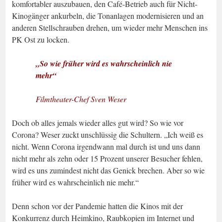
komfortabler auszubauen, den Café-Betrieb auch für Nicht-
Kinogänger ankurbeln, die Tonanlagen modernisieren und an
anderen Stellschrauben drehen, um wieder mehr Menschen ins
PK Ost zu locken.
„So wie früher wird es wahrscheinlich nie
mehr“
Filmtheater-Chef Sven Weser
Doch ob alles jemals wieder alles gut wird? So wie vor
Corona? Weser zuckt unschlüssig die Schultern. „Ich weiß es
nicht. Wenn Corona irgendwann mal durch ist und uns dann
nicht mehr als zehn oder 15 Prozent unserer Besucher fehlen,
wird es uns zumindest nicht das Genick brechen. Aber so wie
früher wird es wahrscheinlich nie mehr.“
Denn schon vor der Pandemie hatten die Kinos mit der
Konkurrenz durch Heimkino, Raubkopien im Internet und