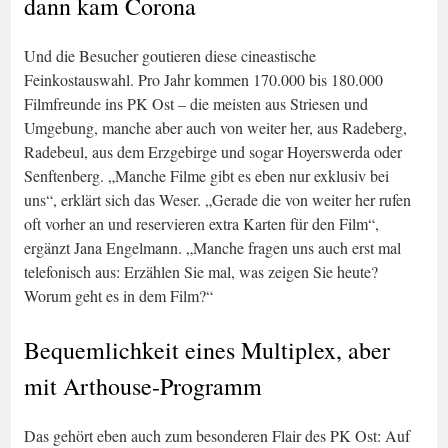
dann kam Corona
Und die Besucher goutieren diese cineastische
Feinkostauswahl. Pro Jahr kommen 170.000 bis 180.000
Filmfreunde ins PK Ost – die meisten aus Striesen und
Umgebung, manche aber auch von weiter her, aus Radeberg,
Radebeul, aus dem Erzgebirge und sogar Hoyerswerda oder
Senftenberg. „Manche Filme gibt es eben nur exklusiv bei
uns“, erklärt sich das Weser. „Gerade die von weiter her rufen
oft vorher an und reservieren extra Karten für den Film“,
ergänzt Jana Engelmann. „Manche fragen uns auch erst mal
telefonisch aus: Erzählen Sie mal, was zeigen Sie heute?
Worum geht es in dem Film?“
Bequemlichkeit eines Multiplex, aber
mit Arthouse-Programm
Das gehört eben auch zum besonderen Flair des PK Ost: Auf