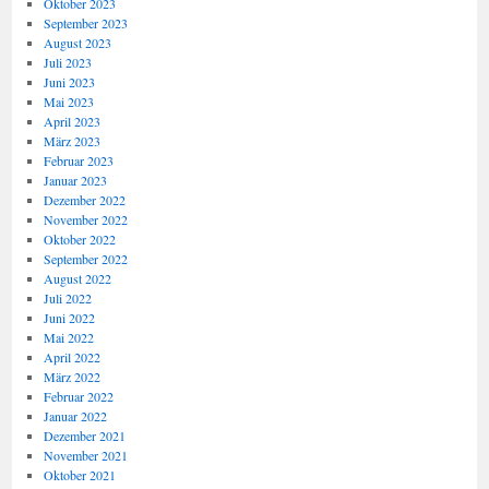
Oktober 2023
September 2023
August 2023
Juli 2023
Juni 2023
Mai 2023
April 2023
März 2023
Februar 2023
Januar 2023
Dezember 2022
November 2022
Oktober 2022
September 2022
August 2022
Juli 2022
Juni 2022
Mai 2022
April 2022
März 2022
Februar 2022
Januar 2022
Dezember 2021
November 2021
Oktober 2021