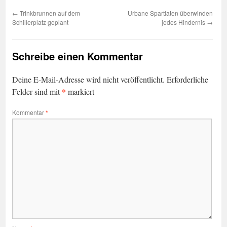
←
Trinkbrunnen auf dem
Urbane Spartiaten überwinden
Schillerplatz geplant
jedes Hindernis
→
Schreibe einen Kommentar
Deine E-Mail-Adresse wird nicht veröffentlicht.
Erforderliche
*
Felder sind mit
markiert
Kommentar
*