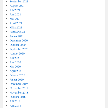
September 2021
August 2021
Juli 2021
Juni 2021
Mai 2021
April 2021
März 2021
Februar 2021
Januar 2021
Dezember 2020
Oktober 2020
September 2020
August 2020
Juli 2020
Juni 2020
Mai 2020
April 2020
Februar 2020
Januar 2020
Dezember 2019
November 2019
November 2018
Oktober 2018
Juli 2018
Juni 2018