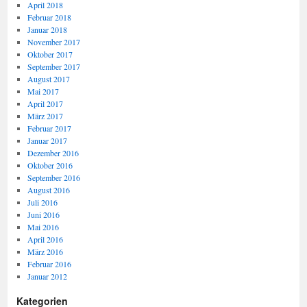
April 2018
Februar 2018
Januar 2018
November 2017
Oktober 2017
September 2017
August 2017
Mai 2017
April 2017
März 2017
Februar 2017
Januar 2017
Dezember 2016
Oktober 2016
September 2016
August 2016
Juli 2016
Juni 2016
Mai 2016
April 2016
März 2016
Februar 2016
Januar 2012
Kategorien