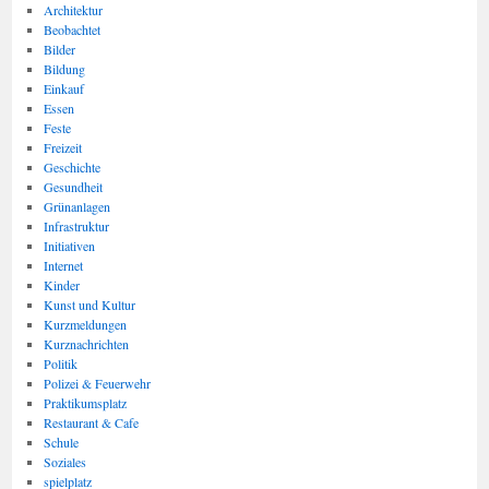
Architektur
Beobachtet
Bilder
Bildung
Einkauf
Essen
Feste
Freizeit
Geschichte
Gesundheit
Grünanlagen
Infrastruktur
Initiativen
Internet
Kinder
Kunst und Kultur
Kurzmeldungen
Kurznachrichten
Politik
Polizei & Feuerwehr
Praktikumsplatz
Restaurant & Cafe
Schule
Soziales
spielplatz