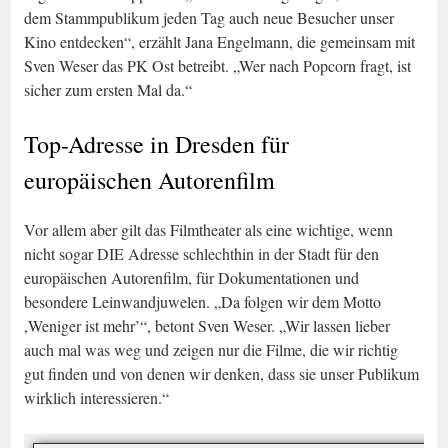
dem Stammpublikum jeden Tag auch neue Besucher unser
Kino entdecken“, erzählt Jana Engelmann, die gemeinsam mit
Sven Weser das PK Ost betreibt. „Wer nach Popcorn fragt, ist
sicher zum ersten Mal da.“
Top-Adresse in Dresden für
europäischen Autorenfilm
Vor allem aber gilt das Filmtheater als eine wichtige, wenn
nicht sogar DIE Adresse schlechthin in der Stadt für den
europäischen Autorenfilm, für Dokumentationen und
besondere Leinwandjuwelen. „Da folgen wir dem Motto
,Weniger ist mehr’“, betont Sven Weser. „Wir lassen lieber
auch mal was weg und zeigen nur die Filme, die wir richtig
gut finden und von denen wir denken, dass sie unser Publikum
wirklich interessieren.“