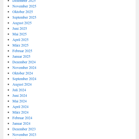
Dezember 2025
November 2025
Oktober 2025
September 2025
August 2025
Juni 2025
Mai 2025
April 2025
März 2025
Februar 2025
Januar 2025
Dezember 2024
November 2024
Oktober 2024
September 2024
August 2024
Juli 2024
Juni 2024
Mai 2024
April 2024
März 2024
Februar 2024
Januar 2024
Dezember 2023
November 2023