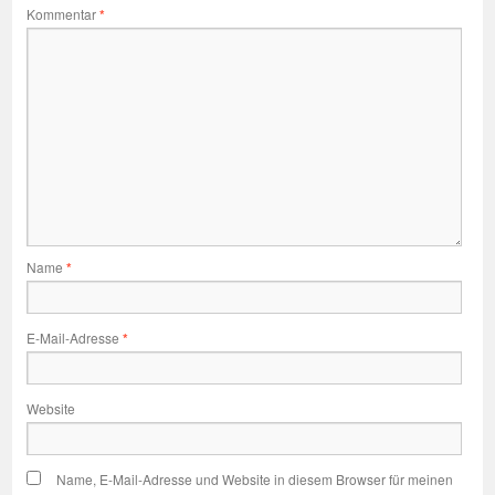
Kommentar
*
Name
*
E-Mail-Adresse
*
Website
Name, E-Mail-Adresse und Website in diesem Browser für meinen