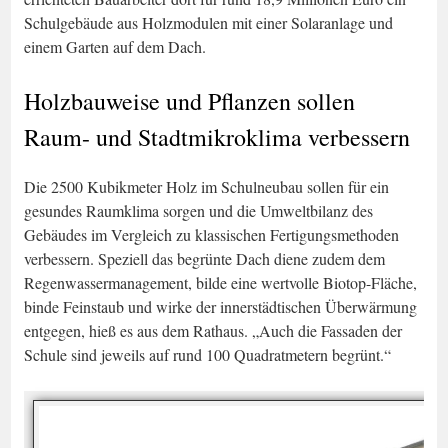
Schulgebäude aus Holzmodulen mit einer Solaranlage und
einem Garten auf dem Dach.
Holzbauweise und Pflanzen sollen
Raum- und Stadtmikroklima verbessern
Die 2500 Kubikmeter Holz im Schulneubau sollen für ein
gesundes Raumklima sorgen und die Umweltbilanz des
Gebäudes im Vergleich zu klassischen Fertigungsmethoden
verbessern. Speziell das begrünte Dach diene zudem dem
Regenwassermanagement, bilde eine wertvolle Biotop-Fläche,
binde Feinstaub und wirke der innerstädtischen Überwärmung
entgegen, hieß es aus dem Rathaus. „Auch die Fassaden der
Schule sind jeweils auf rund 100 Quadratmetern begrünt.“