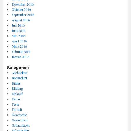
Dezember 2016
Oktober 2016
September 2016
August 2016
Juli 2016
Juni 2016
Mai 2016
April 2016
März 2016
Februar 2016
Januar 2012
Kategorien
Architektur
Beobachtet
Bilder
Bildung
Einkauf
Essen
Feste
Freizeit
Geschichte
Gesundheit
Grünanlagen
Infrastruktur