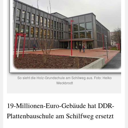
So sieht die Holz-Grundschule am Schilweg aus. Foto: Heiko
Weckbrodt
19-Millionen-Euro-Gebäude hat DDR-
Plattenbauschule am Schilfweg ersetzt