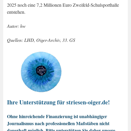
2025 noch eine 7,2 Millionen Euro Zweifeld-Schulsporthalle
entstehen.
Autor: hw
Quellen: LHD, Oiger-Archiv, 33. GS
Ihre Unterstützung für striesen-oiger.de!
Ohne hinreichende Finanzierung ist unabhängiger
Journalismus nach professionellen Maßstäben nicht
dauerhaft möglich. Bitte unterstützen Sie daher unsere