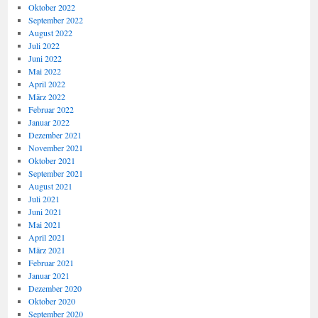
Oktober 2022
September 2022
August 2022
Juli 2022
Juni 2022
Mai 2022
April 2022
März 2022
Februar 2022
Januar 2022
Dezember 2021
November 2021
Oktober 2021
September 2021
August 2021
Juli 2021
Juni 2021
Mai 2021
April 2021
März 2021
Februar 2021
Januar 2021
Dezember 2020
Oktober 2020
September 2020