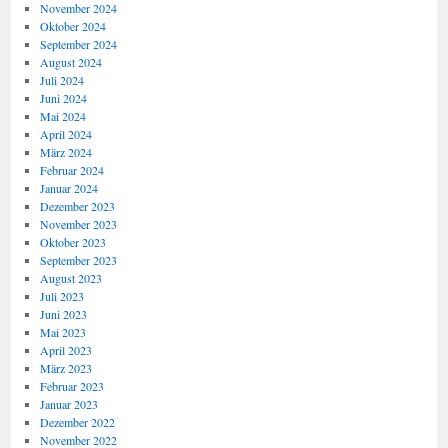
November 2024
Oktober 2024
September 2024
August 2024
Juli 2024
Juni 2024
Mai 2024
April 2024
März 2024
Februar 2024
Januar 2024
Dezember 2023
November 2023
Oktober 2023
September 2023
August 2023
Juli 2023
Juni 2023
Mai 2023
April 2023
März 2023
Februar 2023
Januar 2023
Dezember 2022
November 2022