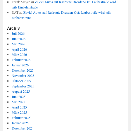
Frank Meyer
zu
Zuviel Autos auf Radroute Dresden-Ost: Laubestraße wird
teils Einbahnstraße
DAT
zu
Zuviel Autos auf Radroute Dresden-Ost: Laubestraße wird teils
Einbahnstraße
Archiv
Juli 2026
Juni 2026
Mai 2026
April 2026
März 2026
Februar 2026
Januar 2026
Dezember 2025
November 2025
Oktober 2025
September 2025
August 2025
Juni 2025
Mai 2025
April 2025
März 2025
Februar 2025
Januar 2025
Dezember 2024