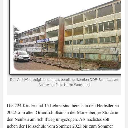
Das Archivfoto zeigt den damals bereits entkernten DDR-Schulbau am
Schilfweg. Foto: Heiko Weckbrodt
Die 224 Kinder und 15 Lehrer sind bereits in den Herbstferien
2022 vom alten Grundschulbau an der Marienberger Straße in
den Neubau am Schilfweg umgezogen. Als nächstes soll
neben der Holzschule vom Sommer 2023 bis zum Sommer