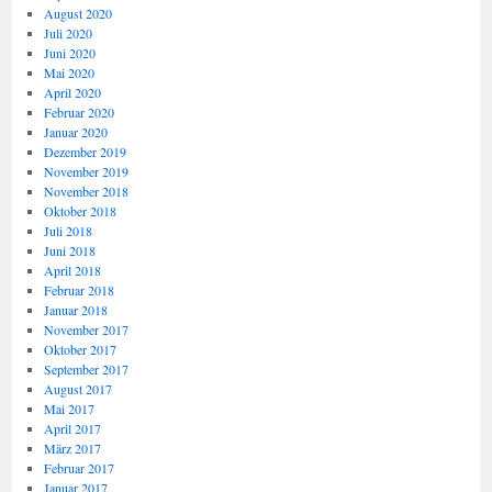
August 2020
Juli 2020
Juni 2020
Mai 2020
April 2020
Februar 2020
Januar 2020
Dezember 2019
November 2019
November 2018
Oktober 2018
Juli 2018
Juni 2018
April 2018
Februar 2018
Januar 2018
November 2017
Oktober 2017
September 2017
August 2017
Mai 2017
April 2017
März 2017
Februar 2017
Januar 2017