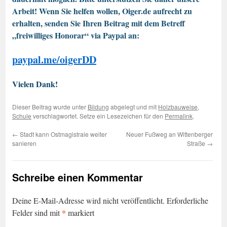
Arbeit! Wenn Sie helfen wollen, Oiger.de aufrecht zu
erhalten, senden Sie Ihren Beitrag mit dem Betreff
„freiwilliges Honorar“ via Paypal an:
paypal.me/oigerDD
Vielen Dank!
Dieser Beitrag wurde unter
Bildung
abgelegt und mit
Holzbauweise
,
Schule
verschlagwortet. Setze ein Lesezeichen für den
Permalink
.
←
Stadt kann Ostmagistrale weiter
Neuer Fußweg an Wittenberger
sanieren
Straße
→
Schreibe einen Kommentar
Deine E-Mail-Adresse wird nicht veröffentlicht.
Erforderliche
*
Felder sind mit
markiert