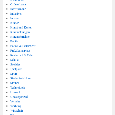
Grünanlagen
Infrastruktur
Initiativen
Internet
Kinder
Kunst und Kultur
Kurzmeldungen
Kurznachrichten
Politik
Polizei & Feuerwehr
Praktikumsplatz
Restaurant & Cafe
Schule
Soziales
spielplatz
Sport
Stadtentwicklung
Straßen
Technologie
Umwelt
Uncategorized
Verkehr
Werbung
Wirtschaft