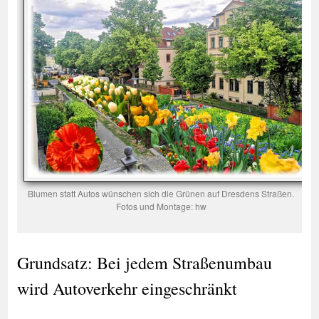
Blumen statt Autos wünschen sich die Grünen auf Dresdens Straßen.
Fotos und Montage: hw
Grundsatz: Bei jedem Straßenumbau
wird Autoverkehr eingeschränkt