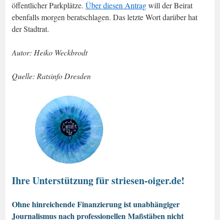
öffentlicher Parkplätze.
Über diesen Antrag
will der Beirat
ebenfalls morgen beratschlagen. Das letzte Wort darüber hat
der Stadtrat.
Autor: Heiko Weckbrodt
Quelle: Ratsinfo Dresden
Ihre Unterstützung für striesen-oiger.de!
Ohne hinreichende Finanzierung ist unabhängiger
Journalismus nach professionellen Maßstäben nicht