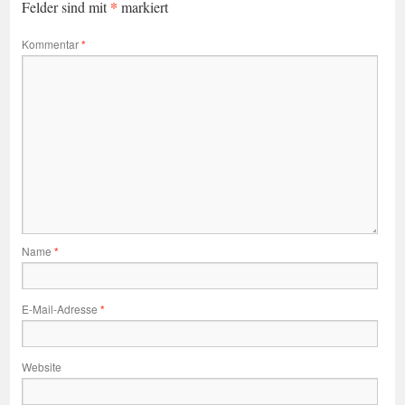
*
Felder sind mit
markiert
Kommentar
*
Name
*
E-Mail-Adresse
*
Website