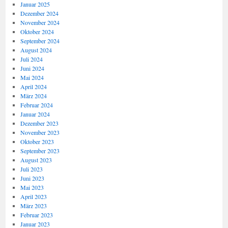
Januar 2025
Dezember 2024
November 2024
Oktober 2024
September 2024
August 2024
Juli 2024
Juni 2024
Mai 2024
April 2024
März 2024
Februar 2024
Januar 2024
Dezember 2023
November 2023
Oktober 2023
September 2023
August 2023
Juli 2023
Juni 2023
Mai 2023
April 2023
März 2023
Februar 2023
Januar 2023