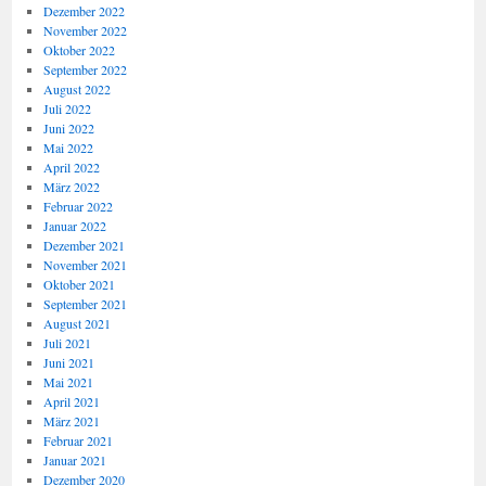
Dezember 2022
November 2022
Oktober 2022
September 2022
August 2022
Juli 2022
Juni 2022
Mai 2022
April 2022
März 2022
Februar 2022
Januar 2022
Dezember 2021
November 2021
Oktober 2021
September 2021
August 2021
Juli 2021
Juni 2021
Mai 2021
April 2021
März 2021
Februar 2021
Januar 2021
Dezember 2020