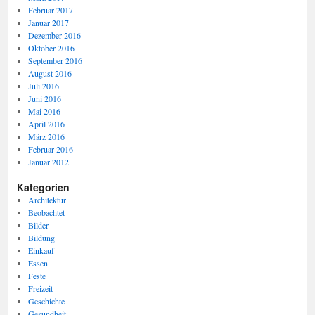
Februar 2017
Januar 2017
Dezember 2016
Oktober 2016
September 2016
August 2016
Juli 2016
Juni 2016
Mai 2016
April 2016
März 2016
Februar 2016
Januar 2012
Kategorien
Architektur
Beobachtet
Bilder
Bildung
Einkauf
Essen
Feste
Freizeit
Geschichte
Gesundheit