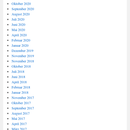
Oktober 2020
September 2020
August 2020
Juli 2020
Juni 2020
Mai 2020
April 2020
Februar 2020
Januar 2020
Dezember 2019
November 2019
November 2018
Oktober 2018
Juli 2018
Juni 2018
April 2018
Februar 2018
Januar 2018
November 2017
Oktober 2017
September 2017
August 2017
Mai 2017
April 2017
März 2017