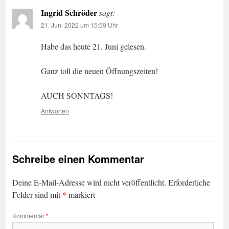
Ingrid Schröder
sagt:
21. Juni 2022 um 15:59 Uhr
Habe das heute 21. Juni gelesen.
Ganz toll die neuen Öffnungszeiten!
AUCH SONNTAGS!
Antworten
Schreibe einen Kommentar
Deine E-Mail-Adresse wird nicht veröffentlicht.
Erforderliche
*
Felder sind mit
markiert
Kommentar
*