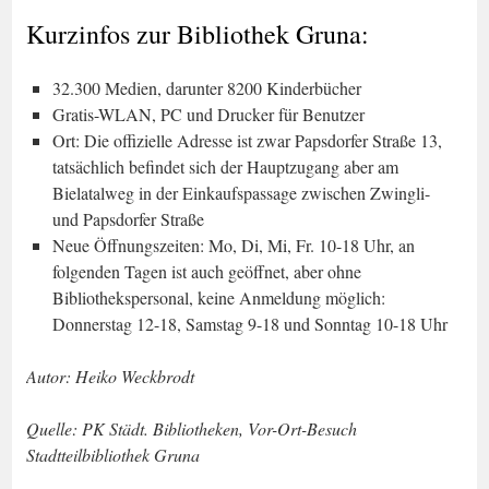
Kurzinfos zur Bibliothek Gruna:
32.300 Medien, darunter 8200 Kinderbücher
Gratis-WLAN, PC und Drucker für Benutzer
Ort: Die offizielle Adresse ist zwar Papsdorfer Straße 13,
tatsächlich befindet sich der Hauptzugang aber am
Bielatalweg in der Einkaufspassage zwischen Zwingli-
und Papsdorfer Straße
Neue Öffnungszeiten: Mo, Di, Mi, Fr. 10-18 Uhr, an
folgenden Tagen ist auch geöffnet, aber ohne
Bibliothekspersonal, keine Anmeldung möglich:
Donnerstag 12-18, Samstag 9-18 und Sonntag 10-18 Uhr
Autor: Heiko Weckbrodt
Quelle: PK Städt. Bibliotheken, Vor-Ort-Besuch
Stadtteilbibliothek Gruna