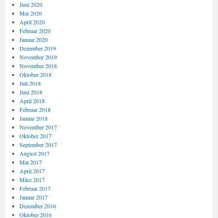
Juni 2020
Mai 2020
April 2020
Februar 2020
Januar 2020
Dezember 2019
November 2019
November 2018
Oktober 2018
Juli 2018
Juni 2018
April 2018
Februar 2018
Januar 2018
November 2017
Oktober 2017
September 2017
August 2017
Mai 2017
April 2017
März 2017
Februar 2017
Januar 2017
Dezember 2016
Oktober 2016