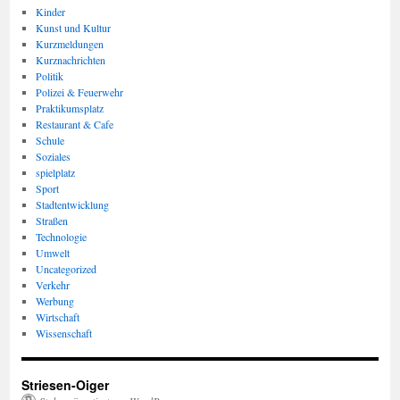
Kinder
Kunst und Kultur
Kurzmeldungen
Kurznachrichten
Politik
Polizei & Feuerwehr
Praktikumsplatz
Restaurant & Cafe
Schule
Soziales
spielplatz
Sport
Stadtentwicklung
Straßen
Technologie
Umwelt
Uncategorized
Verkehr
Werbung
Wirtschaft
Wissenschaft
Striesen-Oiger