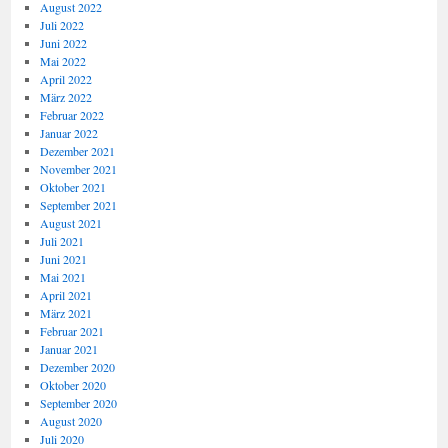
August 2022
Juli 2022
Juni 2022
Mai 2022
April 2022
März 2022
Februar 2022
Januar 2022
Dezember 2021
November 2021
Oktober 2021
September 2021
August 2021
Juli 2021
Juni 2021
Mai 2021
April 2021
März 2021
Februar 2021
Januar 2021
Dezember 2020
Oktober 2020
September 2020
August 2020
Juli 2020