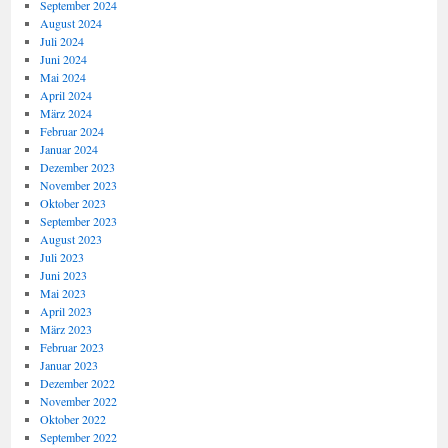
September 2024
August 2024
Juli 2024
Juni 2024
Mai 2024
April 2024
März 2024
Februar 2024
Januar 2024
Dezember 2023
November 2023
Oktober 2023
September 2023
August 2023
Juli 2023
Juni 2023
Mai 2023
April 2023
März 2023
Februar 2023
Januar 2023
Dezember 2022
November 2022
Oktober 2022
September 2022