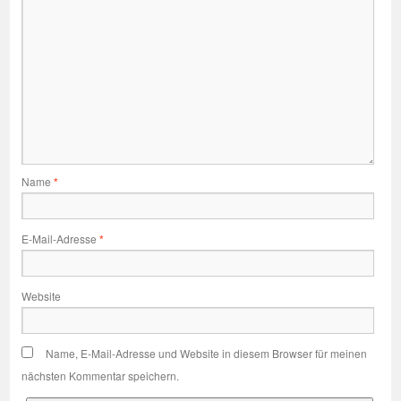
Name
*
E-Mail-Adresse
*
Website
Name, E-Mail-Adresse und Website in diesem Browser für meinen
nächsten Kommentar speichern.