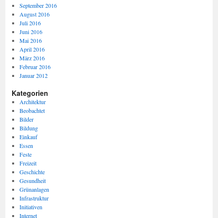
September 2016
August 2016
Juli 2016
Juni 2016
Mai 2016
April 2016
März 2016
Februar 2016
Januar 2012
Kategorien
Architektur
Beobachtet
Bilder
Bildung
Einkauf
Essen
Feste
Freizeit
Geschichte
Gesundheit
Grünanlagen
Infrastruktur
Initiativen
Internet