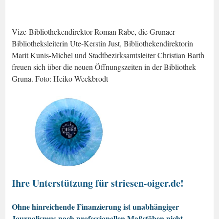
Vize-Bibliothekendirektor Roman Rabe, die Grunaer
Bibliotheksleiterin Ute-Kerstin Just, Bibliothekendirektorin
Marit Kunis-Michel und Stadtbezirksamtsleiter Christian Barth
freuen sich über die neuen Öffnungszeiten in der Bibliothek
Gruna. Foto: Heiko Weckbrodt
Ihre Unterstützung für striesen-oiger.de!
Ohne hinreichende Finanzierung ist unabhängiger
Journalismus nach professionellen Maßstäben nicht