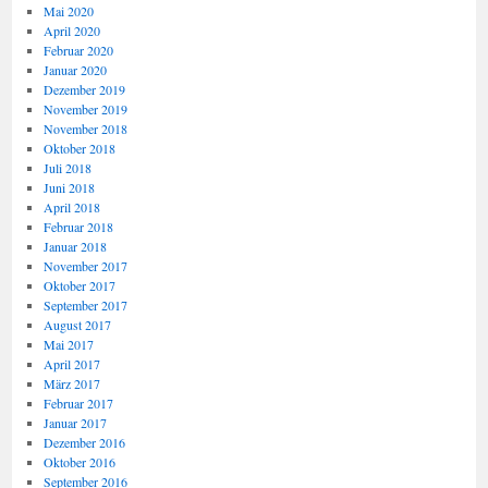
Mai 2020
April 2020
Februar 2020
Januar 2020
Dezember 2019
November 2019
November 2018
Oktober 2018
Juli 2018
Juni 2018
April 2018
Februar 2018
Januar 2018
November 2017
Oktober 2017
September 2017
August 2017
Mai 2017
April 2017
März 2017
Februar 2017
Januar 2017
Dezember 2016
Oktober 2016
September 2016