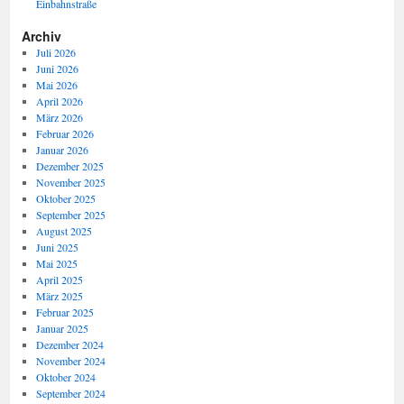
Einbahnstraße
Archiv
Juli 2026
Juni 2026
Mai 2026
April 2026
März 2026
Februar 2026
Januar 2026
Dezember 2025
November 2025
Oktober 2025
September 2025
August 2025
Juni 2025
Mai 2025
April 2025
März 2025
Februar 2025
Januar 2025
Dezember 2024
November 2024
Oktober 2024
September 2024