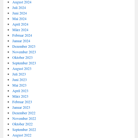
August 2024
Juli 2024
Juni 2024
Mai 2024
April 2024
März 2024
Februar 2024
Januar 2024
Dezember 2023
November 2023
Oktober 2023
September 2023
August 2023
Juli 2023
Juni 2023
Mai 2023
April 2023
März 2023
Februar 2023
Januar 2023
Dezember 2022
November 2022
Oktober 2022
September 2022
August 2022