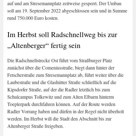
auf und am Stresemannplatz zeitweise gesperrt. Der Umbau
soll am 19. September 2022 abgeschlossen sein und in Summe
rund 750.000 Euro kosten.
Im Herbst soll Radschnellweg bis zur
„Altenberger“ fertig sein
Die Radschnellstrecke Ost führt vom Straßburger Platz
zunächst über die Comeniusstraße, biegt dann hinter der
Fetscherstraße zum Stresemannplatz ab, führt weiter über die
Laubestraße und die Glashütter Straße schließlich auf die
Kipsdorfer Straße, auf der die Radler letztlich bis zum
Schulcampus Tolkewitz und zum Alten Elbarm hinterm
Toeplerpark durchfahren können. Auf der Route werden
Radler Vorrang haben und dürfen in der Regel nicht überholt
werden. Im Herbst will die Stadt den Abschnitt bis zur
Altenberger Straße freigeben.