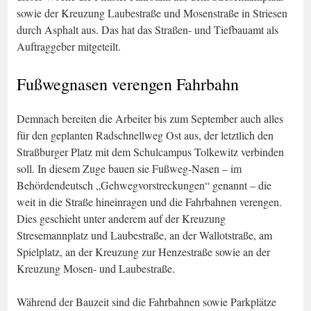
sowie der Kreuzung Laubestraße und Mosenstraße in Striesen
durch Asphalt aus. Das hat das Straßen- und Tiefbauamt als
Auftraggeber mitgeteilt.
Fußwegnasen verengen Fahrbahn
Demnach bereiten die Arbeiter bis zum September auch alles
für den geplanten Radschnellweg Ost aus, der letztlich den
Straßburger Platz mit dem Schulcampus Tolkewitz verbinden
soll. In diesem Zuge bauen sie Fußweg-Nasen – im
Behördendeutsch „Gehwegvorstreckungen“ genannt – die
weit in die Straße hineinragen und die Fahrbahnen verengen.
Dies geschieht unter anderem auf der Kreuzung
Stresemannplatz und Laubestraße, an der Wallotstraße, am
Spielplatz, an der Kreuzung zur Henzestraße sowie an der
Kreuzung Mosen- und Laubestraße.
Während der Bauzeit sind die Fahrbahnen sowie Parkplätze