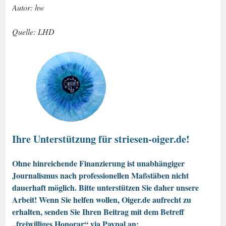
Autor: hw
Quelle: LHD
Ihre Unterstützung für striesen-oiger.de!
Ohne hinreichende Finanzierung ist unabhängiger
Journalismus nach professionellen Maßstäben nicht
dauerhaft möglich. Bitte unterstützen Sie daher unsere
Arbeit! Wenn Sie helfen wollen, Oiger.de aufrecht zu
erhalten, senden Sie Ihren Beitrag mit dem Betreff
„freiwilliges Honorar“ via Paypal an: