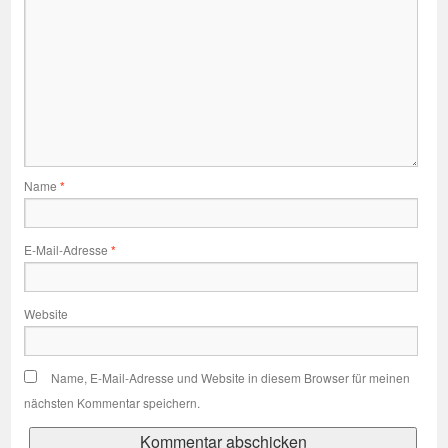
Name
*
E-Mail-Adresse
*
Website
Name, E-Mail-Adresse und Website in diesem Browser für meinen
nächsten Kommentar speichern.