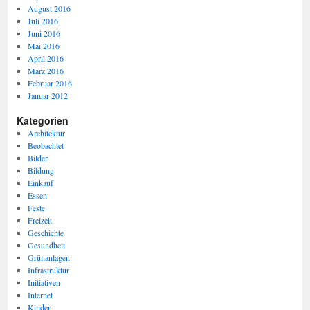
August 2016
Juli 2016
Juni 2016
Mai 2016
April 2016
März 2016
Februar 2016
Januar 2012
Kategorien
Architektur
Beobachtet
Bilder
Bildung
Einkauf
Essen
Feste
Freizeit
Geschichte
Gesundheit
Grünanlagen
Infrastruktur
Initiativen
Internet
Kinder