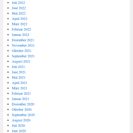
Juli 2022
Juni 2022
Mai 2022
April 2022
März 2022
Februar 2022
Januar 2022
Dezember 2021
November 2021
Oktober 2021
September 2021
August 2021
Juli 2021
Juni 2021
Mai 2021
April 2021
März 2021
Februar 2021
Januar 2021
Dezember 2020
Oktober 2020
September 2020
August 2020
Juli 2020
Juni 2020