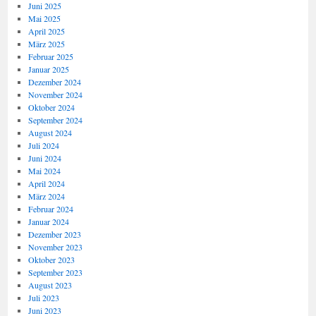
Juni 2025
Mai 2025
April 2025
März 2025
Februar 2025
Januar 2025
Dezember 2024
November 2024
Oktober 2024
September 2024
August 2024
Juli 2024
Juni 2024
Mai 2024
April 2024
März 2024
Februar 2024
Januar 2024
Dezember 2023
November 2023
Oktober 2023
September 2023
August 2023
Juli 2023
Juni 2023