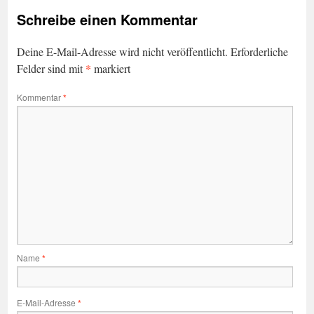
Schreibe einen Kommentar
Deine E-Mail-Adresse wird nicht veröffentlicht.
Erforderliche
*
Felder sind mit
markiert
Kommentar
*
Name
*
E-Mail-Adresse
*