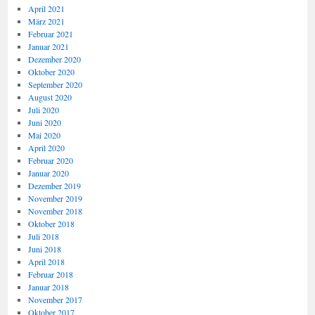
April 2021
März 2021
Februar 2021
Januar 2021
Dezember 2020
Oktober 2020
September 2020
August 2020
Juli 2020
Juni 2020
Mai 2020
April 2020
Februar 2020
Januar 2020
Dezember 2019
November 2019
November 2018
Oktober 2018
Juli 2018
Juni 2018
April 2018
Februar 2018
Januar 2018
November 2017
Oktober 2017