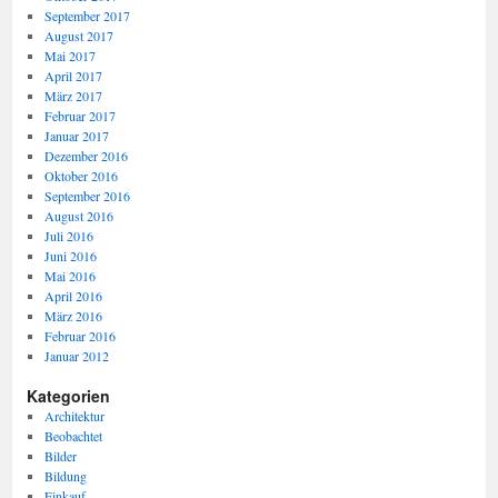
September 2017
August 2017
Mai 2017
April 2017
März 2017
Februar 2017
Januar 2017
Dezember 2016
Oktober 2016
September 2016
August 2016
Juli 2016
Juni 2016
Mai 2016
April 2016
März 2016
Februar 2016
Januar 2012
Kategorien
Architektur
Beobachtet
Bilder
Bildung
Einkauf