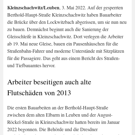
Kleinzschachwitz/Leuben
, 3. Mai 2022. Auf der gesperrten
Berthold-Haupt-Straße Kleinzschachwitz haben Bauarbeiter
die Brücke über den Lockwitzbach abgerissen, um sie nun neu
zu bauen. Demnächst beginnt auch die Sanierung der
Gleisschleife in Kleinzschachwitz. Dort verlegen die Arbeiter
ab 19. Mai neue Gleise, bauen ein Pausenhäuschen für die
Straßenbahn-Fahrer und moderne Unterstände mit Sitzplätzen
für die Passagiere. Das geht aus einem Bericht des Straßen-
und Tiefbauamtes hervor.
Arbeiter beseitigen auch alte
Flutschäden von 2013
Die ersten Bauarbeiten an der Berthold-Haupt-Straße
zwischen dem alten Elbarm in Leuben und der August-
Röckel-Straße in Kleinzschachwitz hatten bereits im Januar
2022 begonnen. Die Behörde und die Dresdner