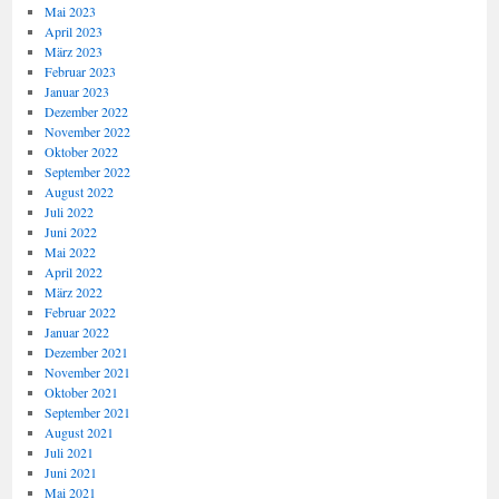
Mai 2023
April 2023
März 2023
Februar 2023
Januar 2023
Dezember 2022
November 2022
Oktober 2022
September 2022
August 2022
Juli 2022
Juni 2022
Mai 2022
April 2022
März 2022
Februar 2022
Januar 2022
Dezember 2021
November 2021
Oktober 2021
September 2021
August 2021
Juli 2021
Juni 2021
Mai 2021