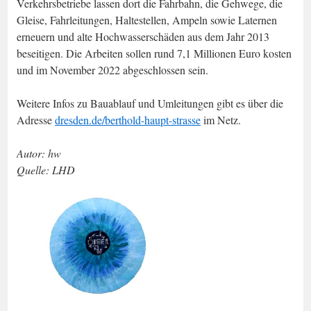
Verkehrsbetriebe lassen dort die Fahrbahn, die Gehwege, die
Gleise, Fahrleitungen, Haltestellen, Ampeln sowie Laternen
erneuern und alte Hochwasserschäden aus dem Jahr 2013
beseitigen. Die Arbeiten sollen rund 7,1 Millionen Euro kosten
und im November 2022 abgeschlossen sein.
Weitere Infos zu Bauablauf und Umleitungen gibt es über die
Adresse
dresden.de/berthold-haupt-strasse
im Netz.
Autor: hw
Quelle: LHD