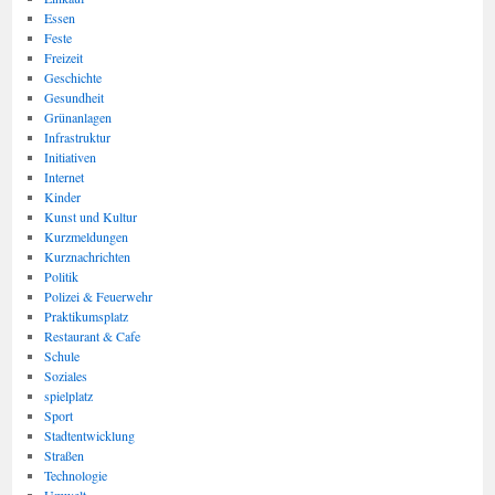
Essen
Feste
Freizeit
Geschichte
Gesundheit
Grünanlagen
Infrastruktur
Initiativen
Internet
Kinder
Kunst und Kultur
Kurzmeldungen
Kurznachrichten
Politik
Polizei & Feuerwehr
Praktikumsplatz
Restaurant & Cafe
Schule
Soziales
spielplatz
Sport
Stadtentwicklung
Straßen
Technologie