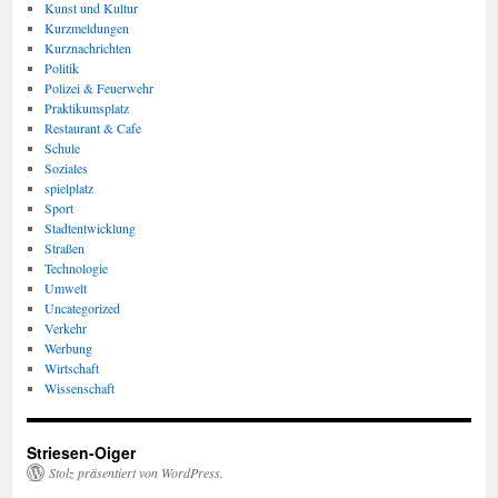
Kunst und Kultur
Kurzmeldungen
Kurznachrichten
Politik
Polizei & Feuerwehr
Praktikumsplatz
Restaurant & Cafe
Schule
Soziales
spielplatz
Sport
Stadtentwicklung
Straßen
Technologie
Umwelt
Uncategorized
Verkehr
Werbung
Wirtschaft
Wissenschaft
Striesen-Oiger
Stolz präsentiert von WordPress.