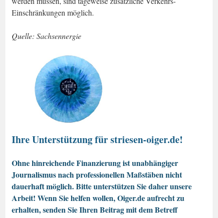
werden müssen, sind tageweise zusätzliche Verkehrs-
Einschränkungen möglich.
Quelle: Sachsennergie
Ihre Unterstützung für striesen-oiger.de!
Ohne hinreichende Finanzierung ist unabhängiger
Journalismus nach professionellen Maßstäben nicht
dauerhaft möglich. Bitte unterstützen Sie daher unsere
Arbeit! Wenn Sie helfen wollen, Oiger.de aufrecht zu
erhalten, senden Sie Ihren Beitrag mit dem Betreff