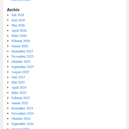
Archiv
Juli 2026
Juni 2026
Mai 2026
April 2026
März 2026
Februar 2026
Januar 2026
Dezember 2025
November 2025
Oktober 2025
September 2025
August 2025
Juni 2025
Mai 2025
April 2025
März 2025
Februar 2025
Januar 2025
Dezember 2024
November 2024
Oktober 2024
September 2024
August 2024