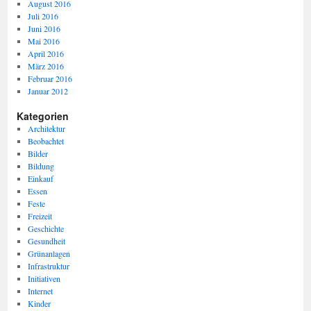
August 2016
Juli 2016
Juni 2016
Mai 2016
April 2016
März 2016
Februar 2016
Januar 2012
Kategorien
Architektur
Beobachtet
Bilder
Bildung
Einkauf
Essen
Feste
Freizeit
Geschichte
Gesundheit
Grünanlagen
Infrastruktur
Initiativen
Internet
Kinder