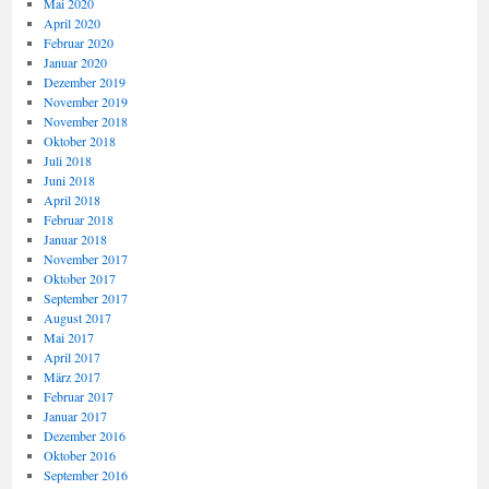
Mai 2020
April 2020
Februar 2020
Januar 2020
Dezember 2019
November 2019
November 2018
Oktober 2018
Juli 2018
Juni 2018
April 2018
Februar 2018
Januar 2018
November 2017
Oktober 2017
September 2017
August 2017
Mai 2017
April 2017
März 2017
Februar 2017
Januar 2017
Dezember 2016
Oktober 2016
September 2016