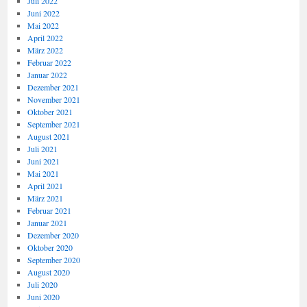
Juli 2022
Juni 2022
Mai 2022
April 2022
März 2022
Februar 2022
Januar 2022
Dezember 2021
November 2021
Oktober 2021
September 2021
August 2021
Juli 2021
Juni 2021
Mai 2021
April 2021
März 2021
Februar 2021
Januar 2021
Dezember 2020
Oktober 2020
September 2020
August 2020
Juli 2020
Juni 2020