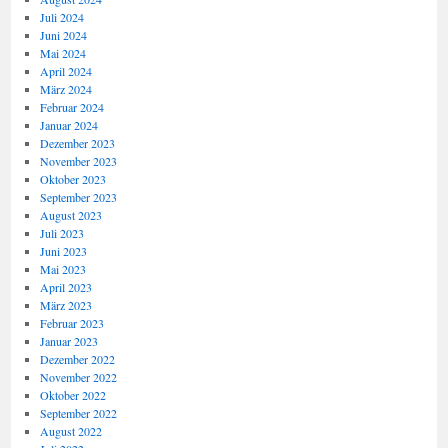
Juli 2024
Juni 2024
Mai 2024
April 2024
März 2024
Februar 2024
Januar 2024
Dezember 2023
November 2023
Oktober 2023
September 2023
August 2023
Juli 2023
Juni 2023
Mai 2023
April 2023
März 2023
Februar 2023
Januar 2023
Dezember 2022
November 2022
Oktober 2022
September 2022
August 2022