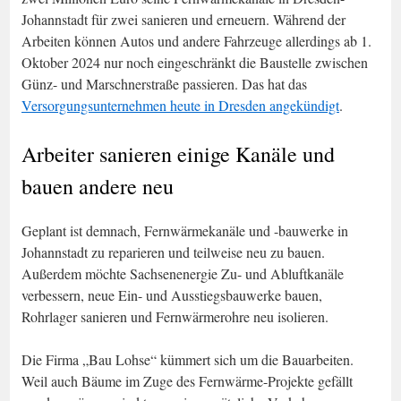
Johannstadt für zwei sanieren und erneuern. Während der
Arbeiten können Autos und andere Fahrzeuge allerdings ab 1.
Oktober 2024 nur noch eingeschränkt die Baustelle zwischen
Günz- und Marschnerstraße passieren. Das hat das
Versorgungsunternehmen heute in Dresden angekündigt
.
Arbeiter sanieren einige Kanäle und
bauen andere neu
Geplant ist demnach, Fernwärmekanäle und -bauwerke in
Johannstadt zu reparieren und teilweise neu zu bauen.
Außerdem möchte Sachsenenergie Zu- und Abluftkanäle
verbessern, neue Ein- und Ausstiegsbauwerke bauen,
Rohrlager sanieren und Fernwärmerohre neu isolieren.
Die Firma „Bau Lohse“ kümmert sich um die Bauarbeiten.
Weil auch Bäume im Zuge des Fernwärme-Projekte gefällt