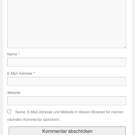
Name
*
E-Mail-Adresse
*
Website
Name, E-Mail-Adresse und Website in diesem Browser für meinen
nächsten Kommentar speichern.