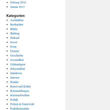
Februar 2016
Januar 2012
Kategorien
Architektur
Beobachtet
Bilder
Bildung
Einkauf
Essen
Feste
Freizeit
Geschichte
Gesundheit
Grünanlagen
Infrastruktur
Initiativen
Internet
Kinder
Kunst und Kultur
Kurzmeldungen
Kurznachrichten
Politik
Polizei & Feuerwehr
Praktikumsplatz