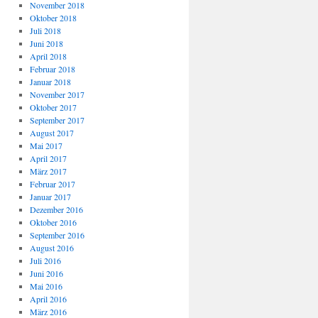
November 2018
Oktober 2018
Juli 2018
Juni 2018
April 2018
Februar 2018
Januar 2018
November 2017
Oktober 2017
September 2017
August 2017
Mai 2017
April 2017
März 2017
Februar 2017
Januar 2017
Dezember 2016
Oktober 2016
September 2016
August 2016
Juli 2016
Juni 2016
Mai 2016
April 2016
März 2016