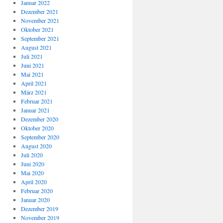
Januar 2022
Dezember 2021
November 2021
Oktober 2021
September 2021
August 2021
Juli 2021
Juni 2021
Mai 2021
April 2021
März 2021
Februar 2021
Januar 2021
Dezember 2020
Oktober 2020
September 2020
August 2020
Juli 2020
Juni 2020
Mai 2020
April 2020
Februar 2020
Januar 2020
Dezember 2019
November 2019