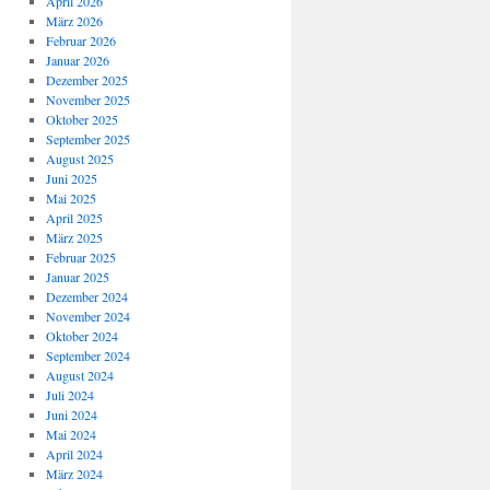
April 2026
März 2026
Februar 2026
Januar 2026
Dezember 2025
November 2025
Oktober 2025
September 2025
August 2025
Juni 2025
Mai 2025
April 2025
März 2025
Februar 2025
Januar 2025
Dezember 2024
November 2024
Oktober 2024
September 2024
August 2024
Juli 2024
Juni 2024
Mai 2024
April 2024
März 2024