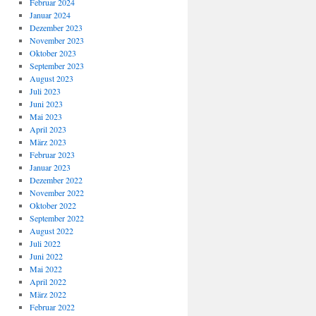
Februar 2024
Januar 2024
Dezember 2023
November 2023
Oktober 2023
September 2023
August 2023
Juli 2023
Juni 2023
Mai 2023
April 2023
März 2023
Februar 2023
Januar 2023
Dezember 2022
November 2022
Oktober 2022
September 2022
August 2022
Juli 2022
Juni 2022
Mai 2022
April 2022
März 2022
Februar 2022