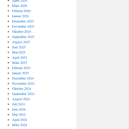
April 2026
März 2026
Februar 2026
Januar 2026
Dezember 2025
November 2025
Oktober 2025
September 2025
August 2025
Juni 2025
Mai 2025
April 2025
März 2025
Februar 2025
Januar 2025
Dezember 2024
November 2024
Oktober 2024
September 2024
August 2024
Juli 2024
Juni 2024
Mai 2024
April 2024
März 2024