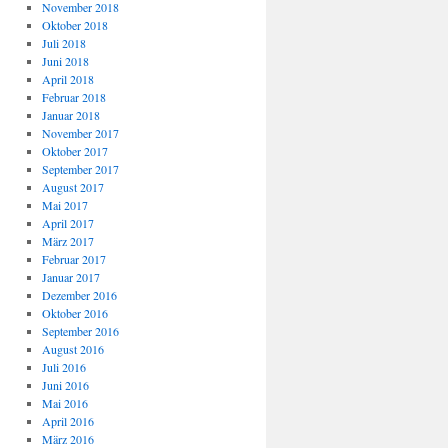
November 2018
Oktober 2018
Juli 2018
Juni 2018
April 2018
Februar 2018
Januar 2018
November 2017
Oktober 2017
September 2017
August 2017
Mai 2017
April 2017
März 2017
Februar 2017
Januar 2017
Dezember 2016
Oktober 2016
September 2016
August 2016
Juli 2016
Juni 2016
Mai 2016
April 2016
März 2016