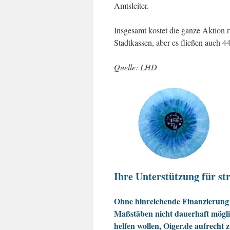
Amtsleiter.
Insgesamt kostet die ganze Aktion
Stadtkassen, aber es fließen auch 
Quelle: LHD
Ihre Unterstützung für str
Ohne hinreichende Finanzierung 
Maßstäben nicht dauerhaft möglic
helfen wollen, Oiger.de aufrecht 