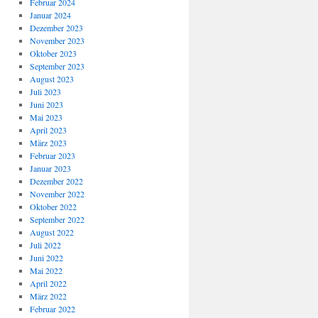
Februar 2024
Januar 2024
Dezember 2023
November 2023
Oktober 2023
September 2023
August 2023
Juli 2023
Juni 2023
Mai 2023
April 2023
März 2023
Februar 2023
Januar 2023
Dezember 2022
November 2022
Oktober 2022
September 2022
August 2022
Juli 2022
Juni 2022
Mai 2022
April 2022
März 2022
Februar 2022