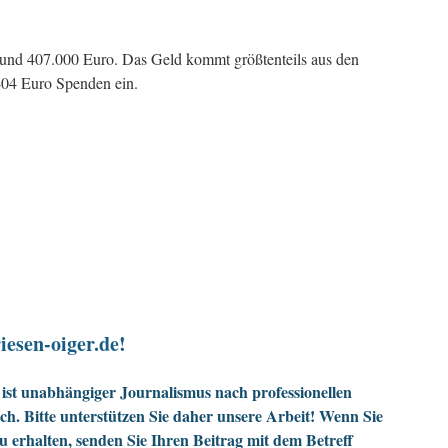
 rund 407.000 Euro. Das Geld kommt größtenteils aus den
4404 Euro Spenden ein.
iesen-oiger.de!
ist unabhängiger Journalismus nach professionellen
h. Bitte unterstützen Sie daher unsere Arbeit! Wenn Sie
zu erhalten, senden Sie Ihren Beitrag mit dem Betreff