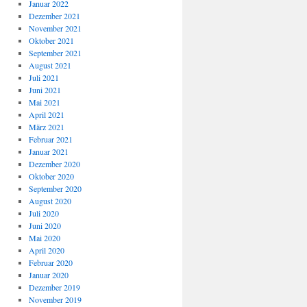
Januar 2022
Dezember 2021
November 2021
Oktober 2021
September 2021
August 2021
Juli 2021
Juni 2021
Mai 2021
April 2021
März 2021
Februar 2021
Januar 2021
Dezember 2020
Oktober 2020
September 2020
August 2020
Juli 2020
Juni 2020
Mai 2020
April 2020
Februar 2020
Januar 2020
Dezember 2019
November 2019