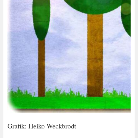
Grafik: Heiko Weckbrodt