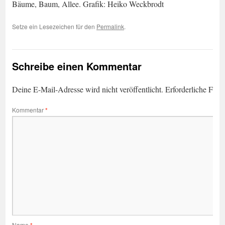
Bäume, Baum, Allee. Grafik: Heiko Weckbrodt
Setze ein Lesezeichen für den
Permalink
.
Schreibe einen Kommentar
Deine E-Mail-Adresse wird nicht veröffentlicht.
Erforderliche Feld
Kommentar
*
Name