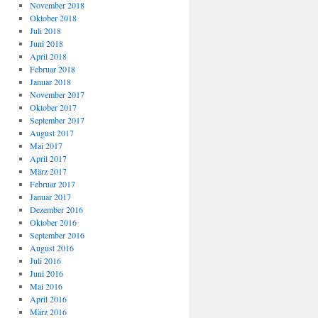
November 2018
Oktober 2018
Juli 2018
Juni 2018
April 2018
Februar 2018
Januar 2018
November 2017
Oktober 2017
September 2017
August 2017
Mai 2017
April 2017
März 2017
Februar 2017
Januar 2017
Dezember 2016
Oktober 2016
September 2016
August 2016
Juli 2016
Juni 2016
Mai 2016
April 2016
März 2016