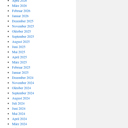
April 2026
März 2026
Februar 2026
Januar 2026
Dezember 2025
November 2025
Oktober 2025
September 2025
August 2025
Juni 2025
Mai 2025
April 2025
März 2025
Februar 2025
Januar 2025
Dezember 2024
November 2024
Oktober 2024
September 2024
August 2024
Juli 2024
Juni 2024
Mai 2024
April 2024
März 2024