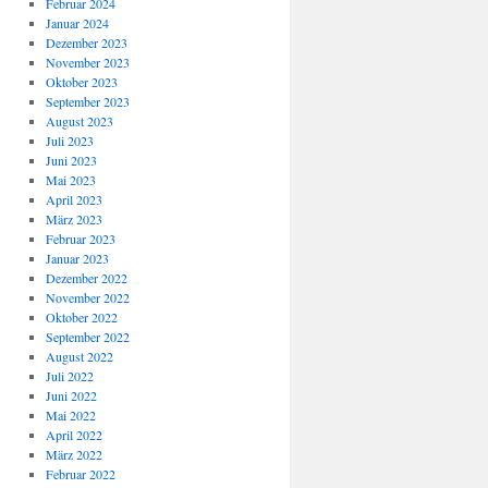
Februar 2024
Januar 2024
Dezember 2023
November 2023
Oktober 2023
September 2023
August 2023
Juli 2023
Juni 2023
Mai 2023
April 2023
März 2023
Februar 2023
Januar 2023
Dezember 2022
November 2022
Oktober 2022
September 2022
August 2022
Juli 2022
Juni 2022
Mai 2022
April 2022
März 2022
Februar 2022