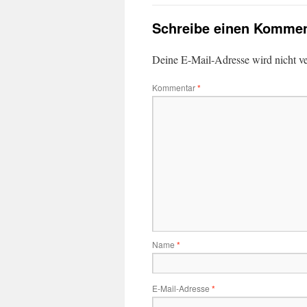
Schreibe einen Kommen
Deine E-Mail-Adresse wird nicht ver
Kommentar
*
Name
*
E-Mail-Adresse
*