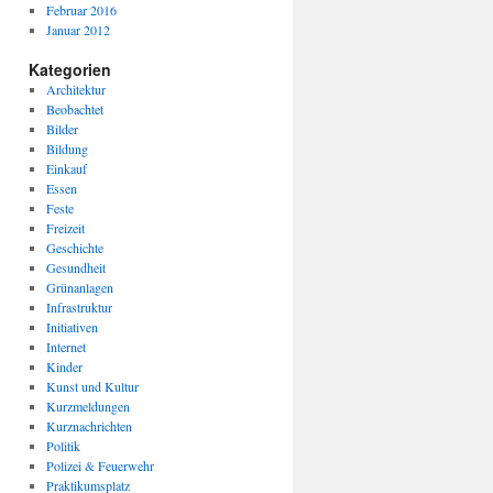
Februar 2016
Januar 2012
Kategorien
Architektur
Beobachtet
Bilder
Bildung
Einkauf
Essen
Feste
Freizeit
Geschichte
Gesundheit
Grünanlagen
Infrastruktur
Initiativen
Internet
Kinder
Kunst und Kultur
Kurzmeldungen
Kurznachrichten
Politik
Polizei & Feuerwehr
Praktikumsplatz