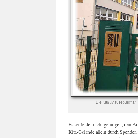
Die Kita „Mäuseburg“ an
Es sei leider nicht gelungen, den 
Kita-Gelände allein durch Spenden z