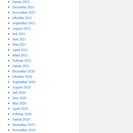
Januar 2022
Dezember 2021
November 2021
Oktober 2021
September 2021
August 2021
Juli 2021
Juni 2021
Mai 2021
April 2021
März 2021
Februar 2021
Januar 2021
Dezember 2020
Oktober 2020
September 2020
August 2020
Juli 2020
Juni 2020
Mai 2020
April 2020
Februar 2020
Januar 2020
Dezember 2019
November 2019