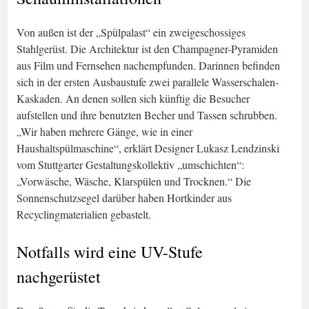
Von außen ist der „Spülpalast“ ein zweigeschossiges
Stahlgerüst. Die Architektur ist den Champagner-Pyramiden
aus Film und Fernsehen nachempfunden. Darinnen befinden
sich in der ersten Ausbaustufe zwei parallele Wasserschalen-
Kaskaden. An denen sollen sich künftig die Besucher
aufstellen und ihre benutzten Becher und Tassen schrubben.
„Wir haben mehrere Gänge, wie in einer
Haushaltspülmaschine“, erklärt Designer Lukasz Lendzinski
vom Stuttgarter Gestaltungskollektiv „umschichten“:
„Vorwäsche, Wäsche, Klarspülen und Trocknen.“ Die
Sonnenschutzsegel darüber haben Hortkinder aus
Recyclingmaterialien gebastelt.
Notfalls wird eine UV-Stufe
nachgerüstet