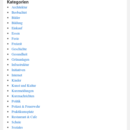
Kategorien
Architektur
Beobachtet
Bilder
Bildung
Einkauf
Essen
Feste
Freizeit
Geschichte
Gesundheit
Grünanlagen
Infrastruktur
Initiativen
Internet
Kinder
Kunst und Kultur
Kurzmeldungen
Kurznachrichten
Politik
Polizei & Feuerwehr
Praktikumsplatz
Restaurant & Cafe
Schule
Soziales