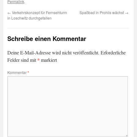
Permalink
.
←
Verkehrskonzept für Fernsehturm
Spaßbad in Prohlis wächst
→
in Loschwitz durchgefallen
Schreibe einen Kommentar
Deine E-Mail-Adresse wird nicht veröffentlicht.
Erforderliche
*
Felder sind mit
markiert
Kommentar
*