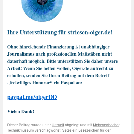
Ihre Unterstützung für striesen-oiger.de!
Ohne hinreichende Finanzierung ist unabhängiger
Journalismus nach professionellen Maßstäben nicht
dauerhaft möglich. Bitte unterstützen Sie daher unsere
Arbeit! Wenn Sie helfen wollen, Oiger.de aufrecht zu
erhalten, senden Sie Ihren Beitrag mit dem Betreff
„freiwilliges Honorar“ via Paypal an:
paypal.me/oigerDD
Vielen Dank!
Dieser Beitrag wurde unter
Umwelt
abgelegt und mit
Mehrwegbecher
,
Technikmuseum
verschlagwortet. Setze ein Lesezeichen für den