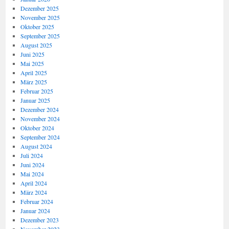
Dezember 2025
November 2025
Oktober 2025
September 2025
August 2025
Juni 2025
Mai 2025
April 2025
März 2025
Februar 2025
Januar 2025
Dezember 2024
November 2024
Oktober 2024
September 2024
August 2024
Juli 2024
Juni 2024
Mai 2024
April 2024
März 2024
Februar 2024
Januar 2024
Dezember 2023