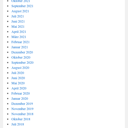
Oktober 2021
September 2021
August 2021
Juli 2021
Juni 2021
Mai 2021
April 2021
März 2021
Februar 2021
Januar 2021
Dezember 2020
Oktober 2020
September 2020
August 2020
Juli 2020
Juni 2020
Mai 2020
April 2020
Februar 2020
Januar 2020
Dezember 2019
November 2019
November 2018
Oktober 2018
Juli 2018