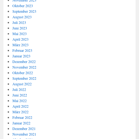
November 2023
Oktober 2023
September 2023
August 2023
Juli 2023
Juni 2023
Mai 2023
April 2023
März 2023
Februar 2023
Januar 2023
Dezember 2022
November 2022
Oktober 2022
September 2022
August 2022
Juli 2022
Juni 2022
Mai 2022
April 2022
März 2022
Februar 2022
Januar 2022
Dezember 2021
November 2021