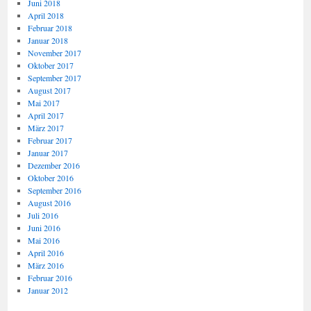
Juni 2018
April 2018
Februar 2018
Januar 2018
November 2017
Oktober 2017
September 2017
August 2017
Mai 2017
April 2017
März 2017
Februar 2017
Januar 2017
Dezember 2016
Oktober 2016
September 2016
August 2016
Juli 2016
Juni 2016
Mai 2016
April 2016
März 2016
Februar 2016
Januar 2012