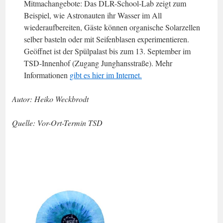
Mitmachangebote: Das DLR-School-Lab zeigt zum
Beispiel, wie Astronauten ihr Wasser im All
wiederaufbereiten, Gäste können organische Solarzellen
selber basteln oder mit Seifenblasen experimentieren.
Geöffnet ist der Spülpalast bis zum 13. September im
TSD-Innenhof (Zugang Junghansstraße). Mehr
Informationen
gibt es hier im Internet.
Autor: Heiko Weckbrodt
Quelle: Vor-Ort-Termin TSD