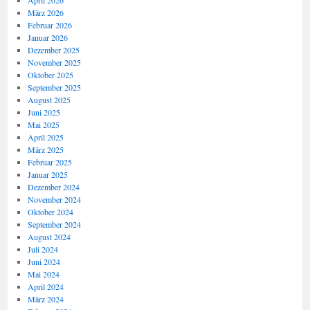
April 2026
März 2026
Februar 2026
Januar 2026
Dezember 2025
November 2025
Oktober 2025
September 2025
August 2025
Juni 2025
Mai 2025
April 2025
März 2025
Februar 2025
Januar 2025
Dezember 2024
November 2024
Oktober 2024
September 2024
August 2024
Juli 2024
Juni 2024
Mai 2024
April 2024
März 2024