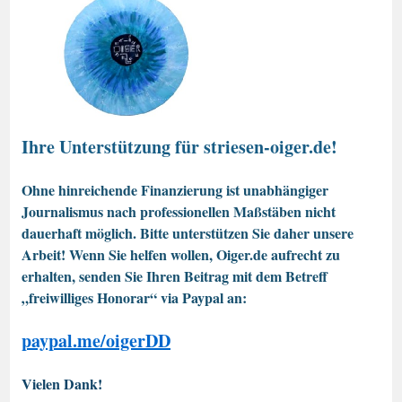
Ihre Unterstützung für striesen-oiger.de!
Ohne hinreichende Finanzierung ist unabhängiger
Journalismus nach professionellen Maßstäben nicht
dauerhaft möglich. Bitte unterstützen Sie daher unsere
Arbeit! Wenn Sie helfen wollen, Oiger.de aufrecht zu
erhalten, senden Sie Ihren Beitrag mit dem Betreff
„freiwilliges Honorar“ via Paypal an:
paypal.me/oigerDD
Vielen Dank!