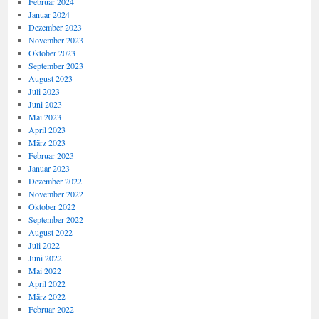
Februar 2024
Januar 2024
Dezember 2023
November 2023
Oktober 2023
September 2023
August 2023
Juli 2023
Juni 2023
Mai 2023
April 2023
März 2023
Februar 2023
Januar 2023
Dezember 2022
November 2022
Oktober 2022
September 2022
August 2022
Juli 2022
Juni 2022
Mai 2022
April 2022
März 2022
Februar 2022