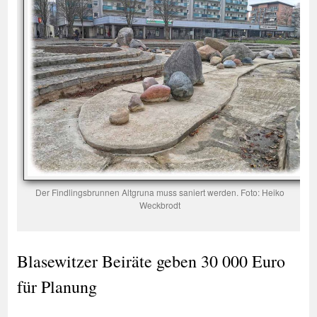
Der Findlingsbrunnen Altgruna muss saniert werden. Foto: Heiko
Weckbrodt
Blasewitzer Beiräte geben 30 000 Euro
für Planung