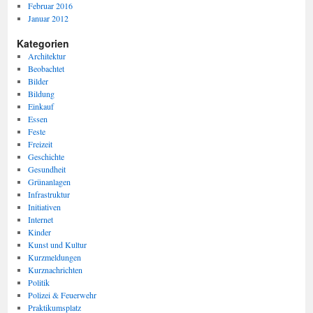
Februar 2016
Januar 2012
Kategorien
Architektur
Beobachtet
Bilder
Bildung
Einkauf
Essen
Feste
Freizeit
Geschichte
Gesundheit
Grünanlagen
Infrastruktur
Initiativen
Internet
Kinder
Kunst und Kultur
Kurzmeldungen
Kurznachrichten
Politik
Polizei & Feuerwehr
Praktikumsplatz