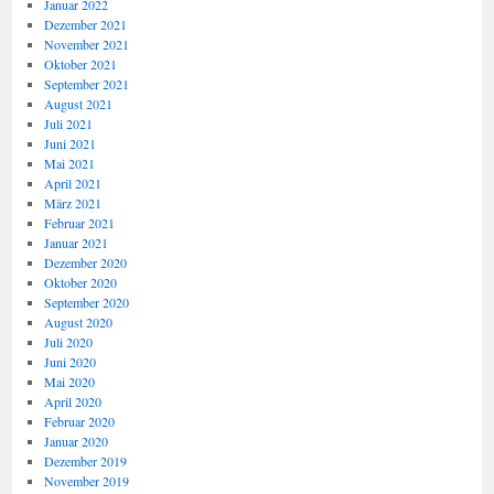
Januar 2022
Dezember 2021
November 2021
Oktober 2021
September 2021
August 2021
Juli 2021
Juni 2021
Mai 2021
April 2021
März 2021
Februar 2021
Januar 2021
Dezember 2020
Oktober 2020
September 2020
August 2020
Juli 2020
Juni 2020
Mai 2020
April 2020
Februar 2020
Januar 2020
Dezember 2019
November 2019