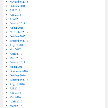
November 2018
Oktober 2018
Juli 2018
Juni 2018
April 2018
Februar 2018
Januar 2018
November 2017
Oktober 2017
September 2017
August 2017
Mai 2017
April 2017
März 2017
Februar 2017
Januar 2017
Dezember 2016
Oktober 2016
September 2016
August 2016
Juli 2016
Juni 2016
Mai 2016
April 2016
März 2016