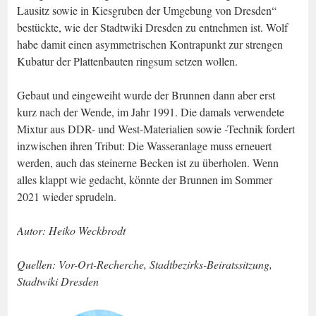
Lausitz sowie in Kiesgruben der Umgebung von Dresden“
bestückte, wie der Stadtwiki Dresden zu entnehmen ist. Wolf
habe damit einen asymmetrischen Kontrapunkt zur strengen
Kubatur der Plattenbauten ringsum setzen wollen.
Gebaut und eingeweiht wurde der Brunnen dann aber erst
kurz nach der Wende, im Jahr 1991. Die damals verwendete
Mixtur aus DDR- und West-Materialien sowie -Technik fordert
inzwischen ihren Tribut: Die Wasseranlage muss erneuert
werden, auch das steinerne Becken ist zu überholen. Wenn
alles klappt wie gedacht, könnte der Brunnen im Sommer
2021 wieder sprudeln.
Autor: Heiko Weckbrodt
Quellen: Vor-Ort-Recherche, Stadtbezirks-Beiratssitzung,
Stadtwiki Dresden