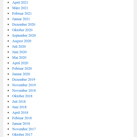
April 2021
März 2021
Februar 2021
Januar 2021
Dezember 2020
Oktober 2020
September 2020
August 2020
Juli 2020
Juni 2020
Mai 2020
April 2020
Februar 2020
Januar 2020
Dezember 2019
November 2019
November 2018
Oktober 2018
Juli 2018
Juni 2018
April 2018
Februar 2018
Januar 2018
November 2017
Oktober 2017