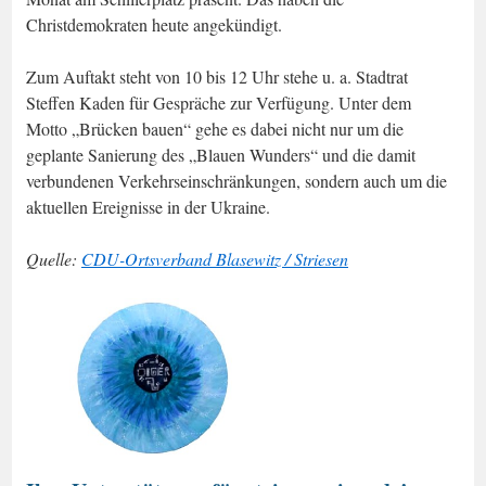
Christdemokraten heute angekündigt.
Zum Auftakt steht von 10 bis 12 Uhr stehe u. a. Stadtrat
Steffen Kaden für Gespräche zur Verfügung. Unter dem
Motto „Brücken bauen“ gehe es dabei nicht nur um die
geplante Sanierung des „Blauen Wunders“ und die damit
verbundenen Verkehrseinschränkungen, sondern auch um die
aktuellen Ereignisse in der Ukraine.
Quelle:
CDU-Ortsverband Blasewitz / Striesen