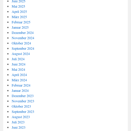
Juni 2025
Mai 2025
April 2025
März 2025
Februar 2025
Januar 2025
Dezember 2024
November 2024
Oktober 2024
September 2024
August 2024
Juli 2024
Juni 2024
Mai 2024
April 2024
März 2024
Februar 2024
Januar 2024
Dezember 2023
November 2023
Oktober 2023
September 2023
August 2023
Juli 2023
Juni 2023