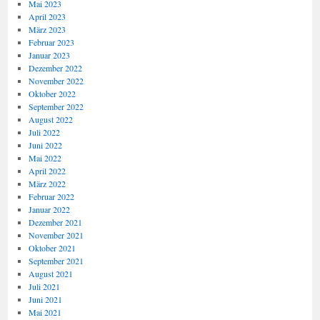
Mai 2023
April 2023
März 2023
Februar 2023
Januar 2023
Dezember 2022
November 2022
Oktober 2022
September 2022
August 2022
Juli 2022
Juni 2022
Mai 2022
April 2022
März 2022
Februar 2022
Januar 2022
Dezember 2021
November 2021
Oktober 2021
September 2021
August 2021
Juli 2021
Juni 2021
Mai 2021