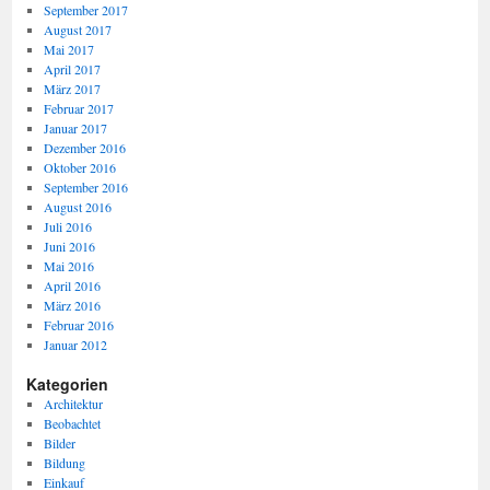
September 2017
August 2017
Mai 2017
April 2017
März 2017
Februar 2017
Januar 2017
Dezember 2016
Oktober 2016
September 2016
August 2016
Juli 2016
Juni 2016
Mai 2016
April 2016
März 2016
Februar 2016
Januar 2012
Kategorien
Architektur
Beobachtet
Bilder
Bildung
Einkauf