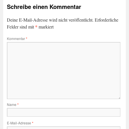
Schreibe einen Kommentar
Deine E-Mail-Adresse wird nicht veröffentlicht.
Erforderliche
*
Felder sind mit
markiert
Kommentar
*
Name
*
E-Mail-Adresse
*