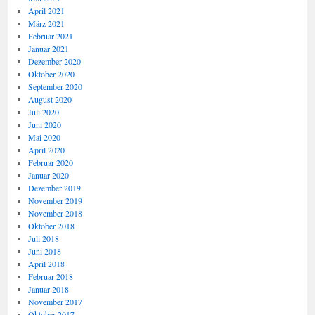
April 2021
März 2021
Februar 2021
Januar 2021
Dezember 2020
Oktober 2020
September 2020
August 2020
Juli 2020
Juni 2020
Mai 2020
April 2020
Februar 2020
Januar 2020
Dezember 2019
November 2019
November 2018
Oktober 2018
Juli 2018
Juni 2018
April 2018
Februar 2018
Januar 2018
November 2017
Oktober 2017