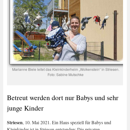
Marianne Biele leitet das Kleinkinderheim „Wolkenstein“ in Striesen.
Foto: Sabine Mutschke
Betreut werden dort nur Babys und sehr
junge Kinder
Striesen
, 10. Mai 2021. Ein Haus speziell für Babys und
Kleinkinder ist in Striesen entstanden: Die privaten