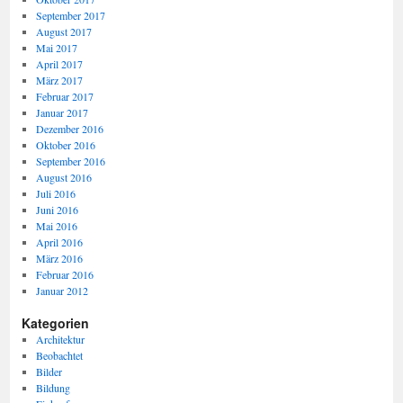
September 2017
August 2017
Mai 2017
April 2017
März 2017
Februar 2017
Januar 2017
Dezember 2016
Oktober 2016
September 2016
August 2016
Juli 2016
Juni 2016
Mai 2016
April 2016
März 2016
Februar 2016
Januar 2012
Kategorien
Architektur
Beobachtet
Bilder
Bildung