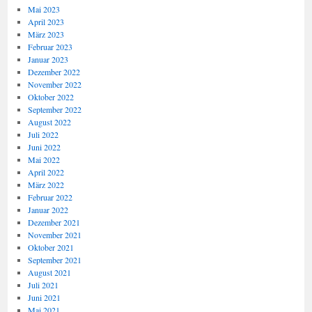
Mai 2023
April 2023
März 2023
Februar 2023
Januar 2023
Dezember 2022
November 2022
Oktober 2022
September 2022
August 2022
Juli 2022
Juni 2022
Mai 2022
April 2022
März 2022
Februar 2022
Januar 2022
Dezember 2021
November 2021
Oktober 2021
September 2021
August 2021
Juli 2021
Juni 2021
Mai 2021