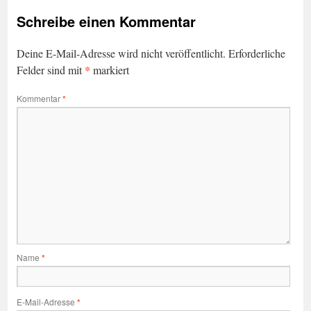
Schreibe einen Kommentar
Deine E-Mail-Adresse wird nicht veröffentlicht.
Erforderliche
*
Felder sind mit
markiert
Kommentar
*
Name
*
E-Mail-Adresse
*