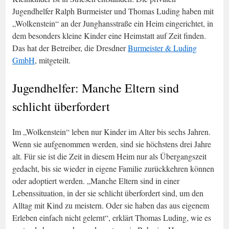
Jugendhelfer Ralph Burmeister und Thomas Luding haben mit
„Wolkenstein“ an der Junghansstraße ein Heim eingerichtet, in
dem besonders kleine Kinder eine Heimstatt auf Zeit finden.
Das hat der Betreiber, die Dresdner
Burmeister & Luding
GmbH
, mitgeteilt.
Jugendhelfer: Manche Eltern sind
schlicht überfordert
Im „Wolkenstein“ leben nur Kinder im Alter bis sechs Jahren.
Wenn sie aufgenommen werden, sind sie höchstens drei Jahre
alt. Für sie ist die Zeit in diesem Heim nur als Übergangszeit
gedacht, bis sie wieder in eigene Familie zurückkehren können
oder adoptiert werden. „Manche Eltern sind in einer
Lebenssituation, in der sie schlicht überfordert sind, um den
Alltag mit Kind zu meistern. Oder sie haben das aus eigenem
Erleben einfach nicht gelernt“, erklärt Thomas Luding, wie es