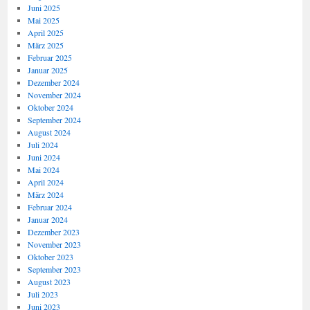
Juni 2025
Mai 2025
April 2025
März 2025
Februar 2025
Januar 2025
Dezember 2024
November 2024
Oktober 2024
September 2024
August 2024
Juli 2024
Juni 2024
Mai 2024
April 2024
März 2024
Februar 2024
Januar 2024
Dezember 2023
November 2023
Oktober 2023
September 2023
August 2023
Juli 2023
Juni 2023