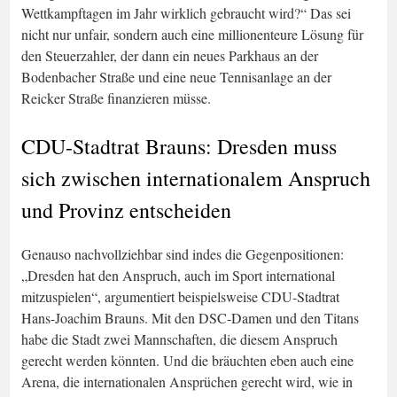
Wettkampftagen im Jahr wirklich gebraucht wird?“ Das sei
nicht nur unfair, sondern auch eine millionenteure Lösung für
den Steuerzahler, der dann ein neues Parkhaus an der
Bodenbacher Straße und eine neue Tennisanlage an der
Reicker Straße finanzieren müsse.
CDU-Stadtrat Brauns: Dresden muss
sich zwischen internationalem Anspruch
und Provinz entscheiden
Genauso nachvollziehbar sind indes die Gegenpositionen:
„Dresden hat den Anspruch, auch im Sport international
mitzuspielen“, argumentiert beispielsweise CDU-Stadtrat
Hans-Joachim Brauns. Mit den DSC-Damen und den Titans
habe die Stadt zwei Mannschaften, die diesem Anspruch
gerecht werden könnten. Und die bräuchten eben auch eine
Arena, die internationalen Ansprüchen gerecht wird, wie in