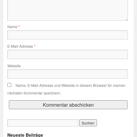
Name
*
E-Mail-Adresse
*
Website
Name, E-Mail-Adresse und Website in diesem Browser für meinen
nächsten Kommentar speichern.
Neueste Beiträge