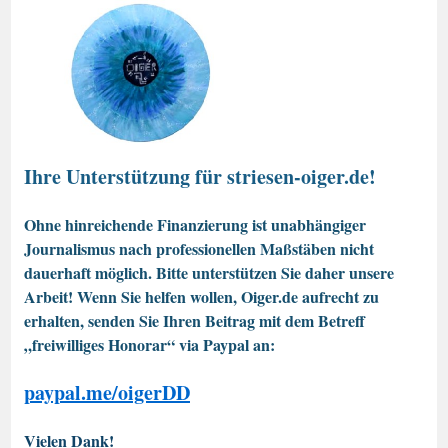
Ihre Unterstützung für striesen-oiger.de!
Ohne hinreichende Finanzierung ist unabhängiger
Journalismus nach professionellen Maßstäben nicht
dauerhaft möglich. Bitte unterstützen Sie daher unsere
Arbeit! Wenn Sie helfen wollen, Oiger.de aufrecht zu
erhalten, senden Sie Ihren Beitrag mit dem Betreff
„freiwilliges Honorar“ via Paypal an:
paypal.me/oigerDD
Vielen Dank!