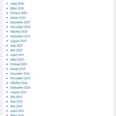
April 2026
März 2026
Februar 2026
Januar 2026
Dezember 2025
November 2025
Oktober 2025
September 2025
August 2025
Juni 2025
Mai 2025
April 2025
März 2025
Februar 2025
Januar 2025
Dezember 2024
November 2024
Oktober 2024
September 2024
August 2024
Juli 2024
Juni 2024
Mai 2024
April 2024
März 2024