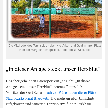
Die Mitglieder des Tennisclub haben viel Arbeit und Geld in ihren Platz
hinter der Margonarena gesteckt. Foto: Heiko Weckbrodt
„In dieser Anlage steckt unser Herzblut“
Das aber gefällt den Laiensportlern gar nicht: „In dieser
Anlage steckt unser Herzblut“, betonte Tennisclub-
Vorsitzender Gert Scharf
nach der Präsentation dieser Pläne im
Stadtbezirksbeirat Blasewitz
. Die mühsam über Jahrzehnte
aufgebauten und sanierten Tennisplätze für ein Parkhaus