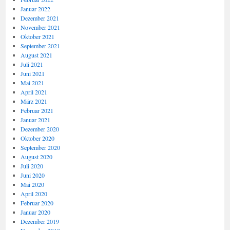
Januar 2022
Dezember 2021
November 2021
Oktober 2021
September 2021
August 2021
Juli 2021
Juni 2021
Mai 2021
April 2021
März 2021
Februar 2021
Januar 2021
Dezember 2020
Oktober 2020
September 2020
August 2020
Juli 2020
Juni 2020
Mai 2020
April 2020
Februar 2020
Januar 2020
Dezember 2019