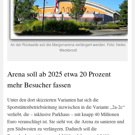
An der Rückseite soll die Margonarena verlängert werden. Foto: Heiko
Weckbrodt
Arena soll ab 2025 etwa 20 Prozent
mehr Besucher fassen
Unter den dort skizzierten Varianten hat sich die
Sportstättenbetriebsleitung inzwischen in die Variante „2a-2c“
verliebt, die – inklusive Parkhaus – mit knapp 40 Millionen
Euro veranschlagt ist. Sie sieht vor, die Arena zu sanieren und
gen Südwesten zu verlängern. Dadurch soll die