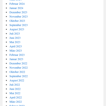
Februar 2024
Januar 2024
Dezember 2023
November 2023
Oktober 2023
September 2023
August 2023
Juli 2023
Juni 2023
Mai 2023
April 2023
März 2023
Februar 2023
Januar 2023
Dezember 2022
November 2022
Oktober 2022
September 2022
August 2022
Juli 2022
Juni 2022
Mai 2022
April 2022
März 2022
Februar 2022