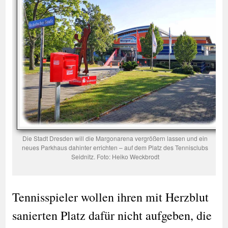
Die Stadt Dresden will die Margonarena vergrößern lassen und ein
neues Parkhaus dahinter errichten – auf dem Platz des Tennisclubs
Seidnitz. Foto: Heiko Weckbrodt
Tennisspieler wollen ihren mit Herzblut
sanierten Platz dafür nicht aufgeben, die