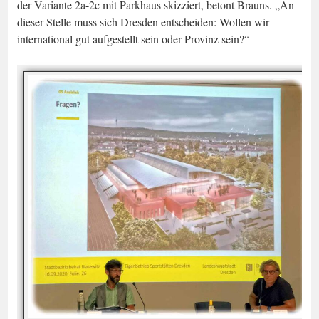
der Variante 2a-2c mit Parkhaus skizziert, betont Brauns. „An
dieser Stelle muss sich Dresden entscheiden: Wollen wir
international gut aufgestellt sein oder Provinz sein?“