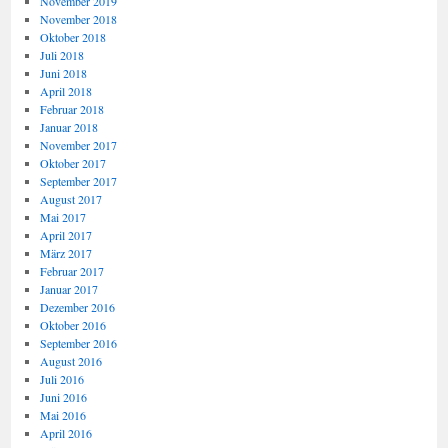
November 2019
November 2018
Oktober 2018
Juli 2018
Juni 2018
April 2018
Februar 2018
Januar 2018
November 2017
Oktober 2017
September 2017
August 2017
Mai 2017
April 2017
März 2017
Februar 2017
Januar 2017
Dezember 2016
Oktober 2016
September 2016
August 2016
Juli 2016
Juni 2016
Mai 2016
April 2016