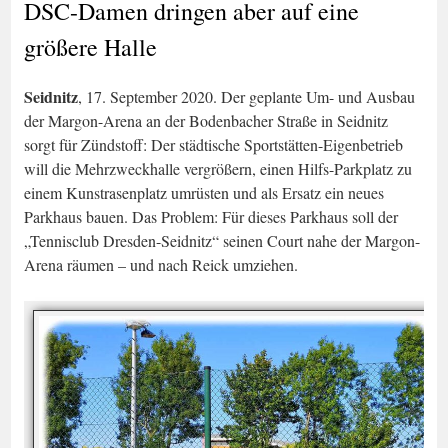
DSC-Damen dringen aber auf eine
größere Halle
Seidnitz
, 17. September 2020. Der geplante Um- und Ausbau
der Margon-Arena an der Bodenbacher Straße in Seidnitz
sorgt für Zündstoff: Der städtische Sportstätten-Eigenbetrieb
will die Mehrzweckhalle vergrößern, einen Hilfs-Parkplatz zu
einem Kunstrasenplatz umrüsten und als Ersatz ein neues
Parkhaus bauen. Das Problem: Für dieses Parkhaus soll der
„Tennisclub Dresden-Seidnitz“ seinen Court nahe der Margon-
Arena räumen – und nach Reick umziehen.