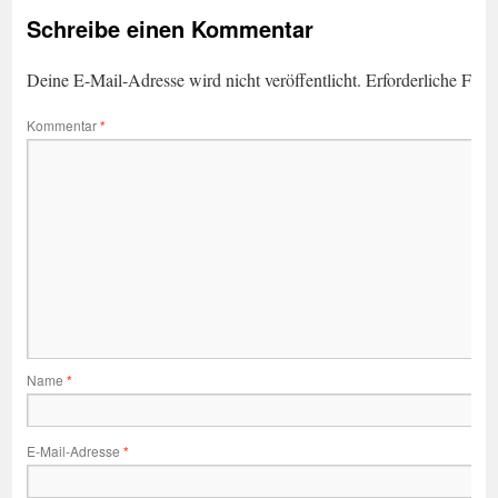
Schreibe einen Kommentar
Deine E-Mail-Adresse wird nicht veröffentlicht.
Erforderliche Feld
Kommentar
*
Name
*
E-Mail-Adresse
*