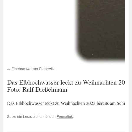
Elbehochwasser-Blasewitz
Das Elbhochwasser leckt zu Weihnachten 2023 b
Foto: Ralf Dießelmann
Das Elbhochwasser leckt zu Weihnachten 2023 bereits am Schiller
Setze ein Lesezeichen für den
Permalink
.