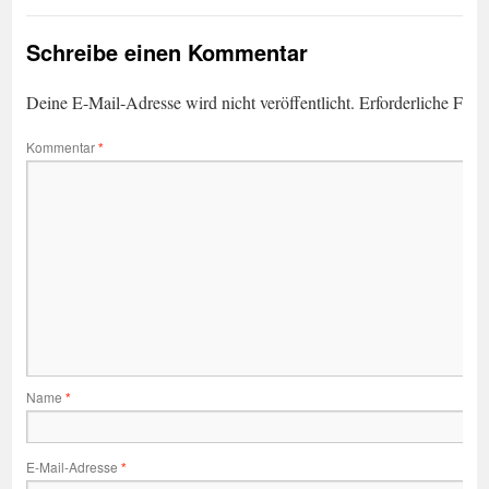
Schreibe einen Kommentar
Deine E-Mail-Adresse wird nicht veröffentlicht.
Erforderliche Feld
Kommentar
*
Name
*
E-Mail-Adresse
*