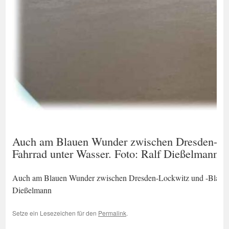
Auch am Blauen Wunder zwischen Dresden-Lockw
Fahrrad unter Wasser. Foto: Ralf Dießelmann
Auch am Blauen Wunder zwischen Dresden-Lockwitz und -Blasewitz 
Dießelmann
Setze ein Lesezeichen für den
Permalink
.