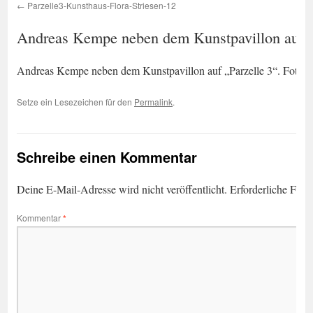
Parzelle3-Kunsthaus-Flora-Striesen-12
Andreas Kempe neben dem Kunstpavillon auf „
Andreas Kempe neben dem Kunstpavillon auf „Parzelle 3“. Foto:
Setze ein Lesezeichen für den
Permalink
.
Schreibe einen Kommentar
Deine E-Mail-Adresse wird nicht veröffentlicht.
Erforderliche Feld
Kommentar
*