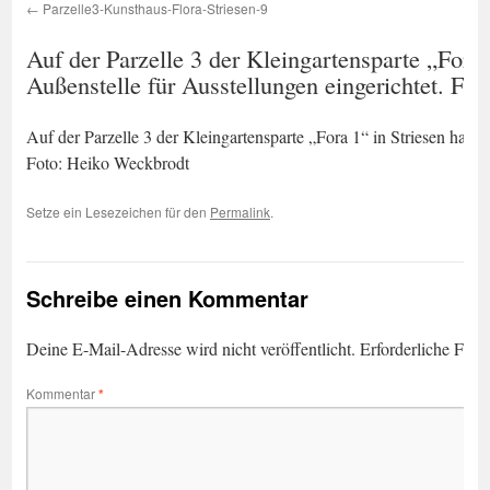
Parzelle3-Kunsthaus-Flora-Striesen-9
Auf der Parzelle 3 der Kleingartensparte „Fora
Außenstelle für Ausstellungen eingerichtet. Fo
Auf der Parzelle 3 der Kleingartensparte „Fora 1“ in Striesen hat 
Foto: Heiko Weckbrodt
Setze ein Lesezeichen für den
Permalink
.
Schreibe einen Kommentar
Deine E-Mail-Adresse wird nicht veröffentlicht.
Erforderliche Feld
Kommentar
*