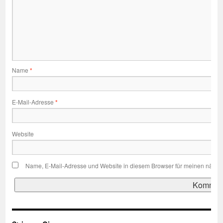
Name
*
E-Mail-Adresse
*
Website
Name, E-Mail-Adresse und Website in diesem Browser für meinen nächs