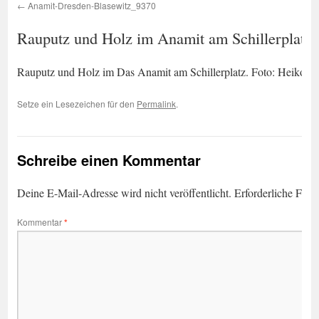
Anamit-Dresden-Blasewitz_9370
Rauputz und Holz im Anamit am Schillerplatz.
Rauputz und Holz im Das Anamit am Schillerplatz. Foto: Heiko W
Setze ein Lesezeichen für den
Permalink
.
Schreibe einen Kommentar
Deine E-Mail-Adresse wird nicht veröffentlicht.
Erforderliche Feld
Kommentar
*