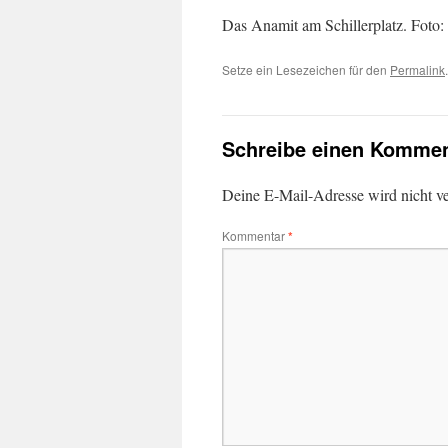
Das Anamit am Schillerplatz. Foto
Setze ein Lesezeichen für den
Permalink
.
Schreibe einen Kommen
Deine E-Mail-Adresse wird nicht ver
Kommentar
*