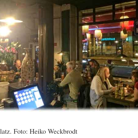
latz. Foto: Heiko Weckbrodt