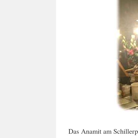
Das Anamit am Schillerp