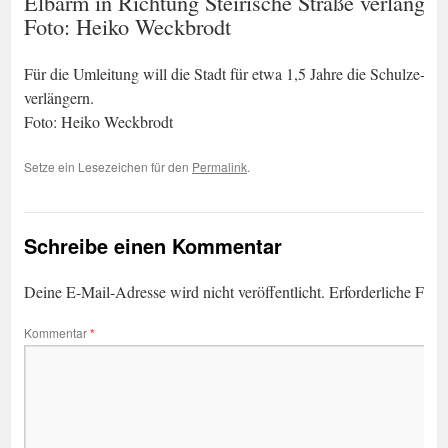
Elbarm in Richtung Steirische Straße verlänger
Foto: Heiko Weckbrodt
Für die Umleitung will die Stadt für etwa 1,5 Jahre die Schulze-Del
verlängern.
Foto: Heiko Weckbrodt
Setze ein Lesezeichen für den
Permalink
.
Schreibe einen Kommentar
Deine E-Mail-Adresse wird nicht veröffentlicht.
Erforderliche Feld
Kommentar
*