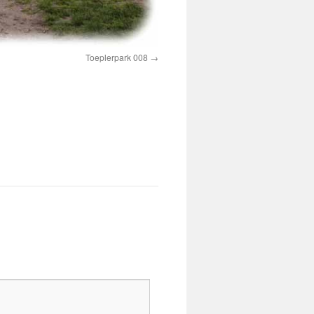
Toeplerpark 008