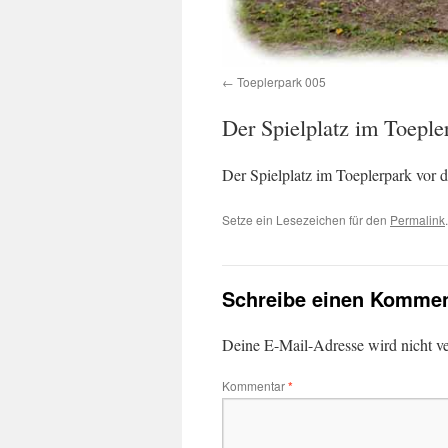
Toeplerpark 005
Der Spielplatz im Toepl
Der Spielplatz im Toeplerpark vor
Setze ein Lesezeichen für den
Permalink
.
Schreibe einen Kommen
Deine E-Mail-Adresse wird nicht ver
Kommentar
*