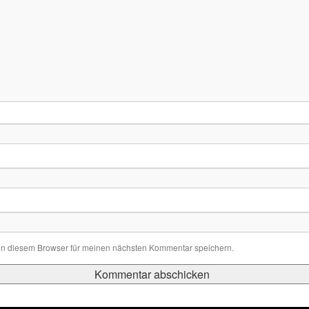
in diesem Browser für meinen nächsten Kommentar speichern.