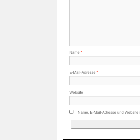
Name
*
E-Mail-Adresse
*
Website
Name, E-Mail-Adresse und Website 