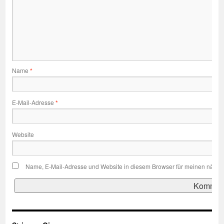
Name
*
E-Mail-Adresse
*
Website
Name, E-Mail-Adresse und Website in diesem Browser für meinen nächs