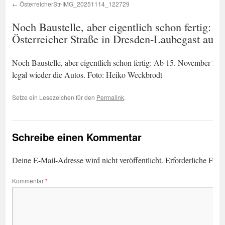
ÖsterreicherStr-IMG_20251114_122729
Noch Baustelle, aber eigentlich schon fertig: 
Österreicher Straße in Dresden-Laubegast auch
Noch Baustelle, aber eigentlich schon fertig: Ab 15. November 202
legal wieder die Autos. Foto: Heiko Weckbrodt
Setze ein Lesezeichen für den
Permalink
.
Schreibe einen Kommentar
Deine E-Mail-Adresse wird nicht veröffentlicht.
Erforderliche Feld
Kommentar
*