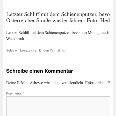
Letzter Schliff mit dem Schienenputzer, bevor
Österreicher Straße wieder fahren. Foto: Heik
Letzter Schliff mit dem Schienenputzer, bevor am Montag auch die 
Weckbrodt
Setze ein Lesezeichen für den
Permalink
.
Schreibe einen Kommentar
Deine E-Mail-Adresse wird nicht veröffentlicht.
Erforderliche Feld
Kommentar
*