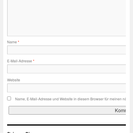
Name
*
E-Mail-Adresse
*
Website
Name, E-Mail-Adresse und Website in diesem Browser für meinen nächs