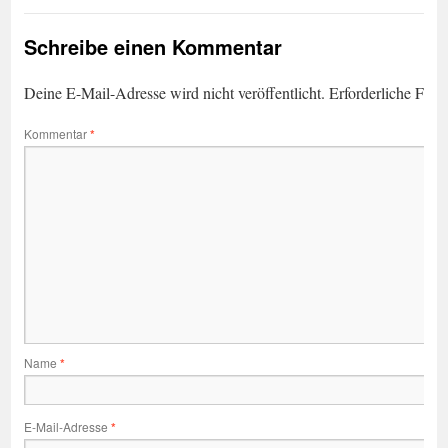
Schreibe einen Kommentar
Deine E-Mail-Adresse wird nicht veröffentlicht.
Erforderliche Feld
Kommentar
*
Name
*
E-Mail-Adresse
*