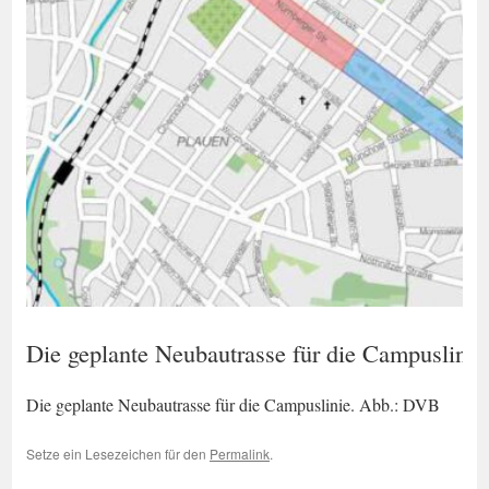
Die geplante Neubautrasse für die Campuslini
Die geplante Neubautrasse für die Campuslinie. Abb.: DVB
Setze ein Lesezeichen für den
Permalink
.