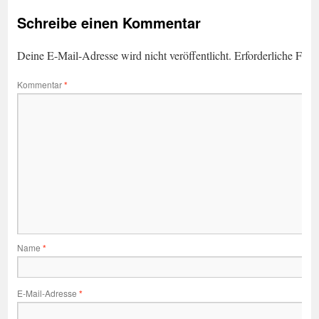
Schreibe einen Kommentar
Deine E-Mail-Adresse wird nicht veröffentlicht.
Erforderliche Feld
Kommentar
*
Name
*
E-Mail-Adresse
*