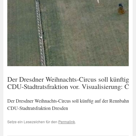
Der Dresdner Weihnachts-Circus soll künftig auf
CDU-Stadtratsfraktion vor. Visualisierung: CD
Der Dresdner Weihnachts-Circus soll künftig auf der Rennbahn Seidn
CDU-Stadtratsfraktion Dresden
Setze ein Lesezeichen für den
Permalink
.