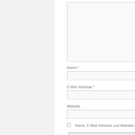
Name
*
E-Mail-Adresse
*
Website
Name, E-Mail-Adresse und Website 