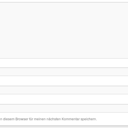
in diesem Browser für meinen nächsten Kommentar speichern.