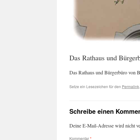
Das Rathaus und Bürgerb
Das Rathaus und Bürgerbüro von B
Setze ein Lesezeichen für den
Permalink
.
Schreibe einen Kommen
Deine E-Mail-Adresse wird nicht ver
Kommentar
*