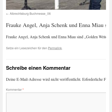
Albrechtsburg Buchmesse_06
Frauke Angel, Anja Schenk und Enna Miau sin
Frauke Angel, Anja Schenk und Enna Miau sind „Golden Writers“
Setze ein Lesezeichen für den
Permalink
.
Schreibe einen Kommentar
Deine E-Mail-Adresse wird nicht veröffentlicht.
Erforderliche Feld
Kommentar
*