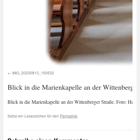
IMG_20230813_150532
Blick in die Marienkapelle an der Wittenberge
Blick in die Marienkapelle an der Wittenberger Straße. Foto: Hei
Setze ein Lesezeichen für den
Permalink
.