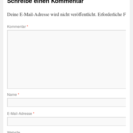
Schreibe einen Kommentar
Deine E-Mail-Adresse wird nicht veröffentlicht.
Erforderliche Feld
Kommentar
*
Name
*
E-Mail-Adresse
*
Website